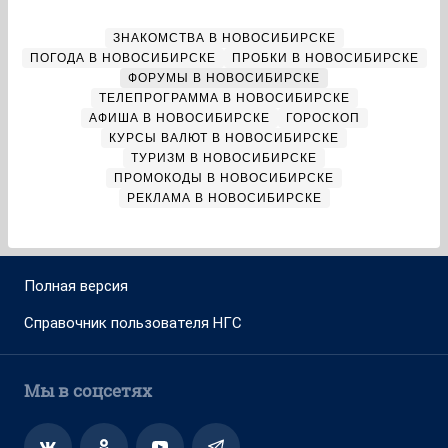
РЕКЛАМА В НОВОСИБИРСКЕ
Полная версия
Справочник пользователя НГС
Мы в соцсетях
Города сети
Екатеринбург
Нижний Новгород