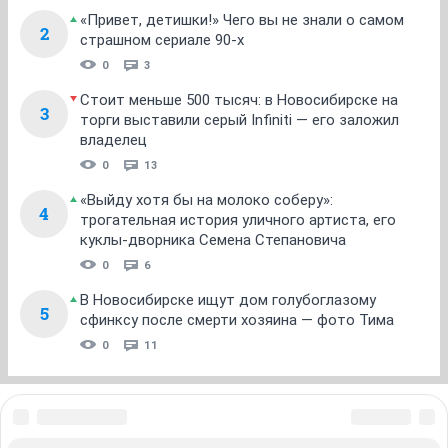
ОТВЕТИТЬ