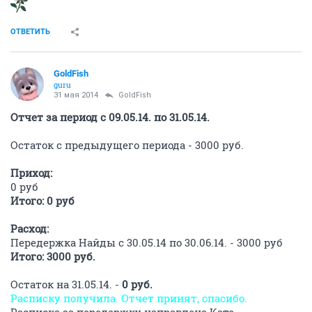
ОТВЕТИТЬ
GoldFish
guru
31 мая 2014
GoldFish
Отчет за период с 09.05.14. по 31.05.14.
Остаток с предыдущего периода - 3000 руб.
Приход:
0 руб
Итого: 0 руб
Расход:
Передержка Найды с 30.05.14 по 30.06.14. - 3000 руб
Итого: 3000 руб.
Остаток на 31.05.14. -
0 руб.
Расписку получила. Отчет принят, спасибо.