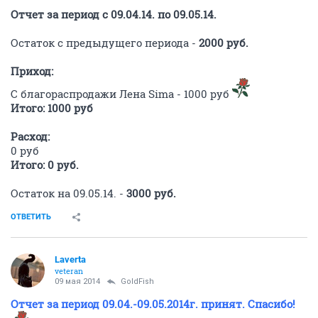
Отчет за период с 09.04.14. по 09.05.14.
Остаток с предыдущего периода -
2000 руб.
Приход:
С благораспродажи Лена Sima - 1000 руб
Итого: 1000 руб
Расход:
0 руб
Итого: 0 руб.
Остаток на 09.05.14. -
3000 руб.
ОТВЕТИТЬ
Laverta
veteran
09 мая 2014
GoldFish
Отчет за период 09.04.-09.05.2014г. принят. Спасибо!