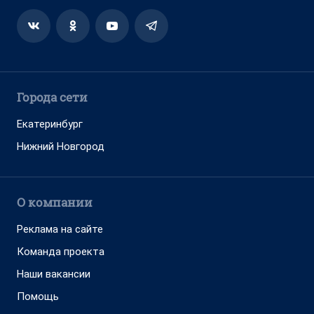
Города сети
Екатеринбург
Нижний Новгород
О компании
Реклама на сайте
Команда проекта
Наши вакансии
Помощь