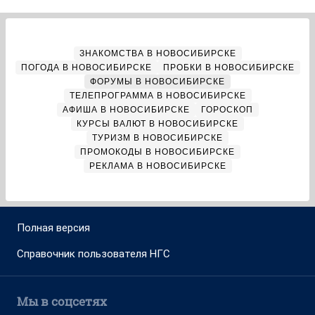
ЗНАКОМСТВА В НОВОСИБИРСКЕ
ПОГОДА В НОВОСИБИРСКЕ
ПРОБКИ В НОВОСИБИРСКЕ
ФОРУМЫ В НОВОСИБИРСКЕ
ТЕЛЕПРОГРАММА В НОВОСИБИРСКЕ
АФИША В НОВОСИБИРСКЕ
ГОРОСКОП
КУРСЫ ВАЛЮТ В НОВОСИБИРСКЕ
ТУРИЗМ В НОВОСИБИРСКЕ
ПРОМОКОДЫ В НОВОСИБИРСКЕ
РЕКЛАМА В НОВОСИБИРСКЕ
Полная версия
Справочник пользователя НГС
Мы в соцсетях