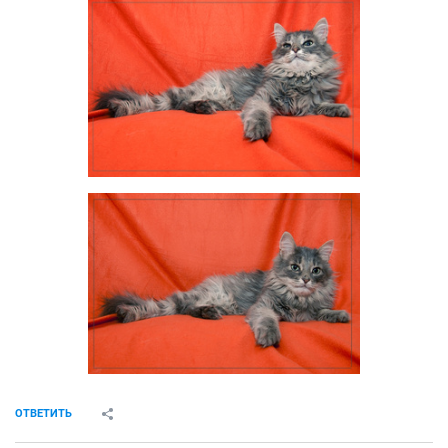
ОТВЕТИТЬ