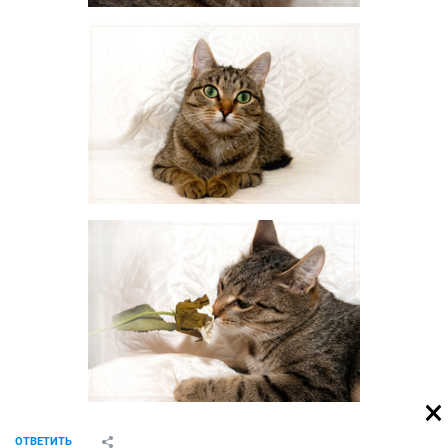
ОТВЕТИТЬ