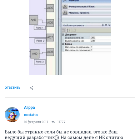
ОТВЕТИТЬ
Alippa
no status
10 февраля 2017
H777
Было бы странно если бы не совпадал, это же Ваш
ведущий разработчик))). На самом деле я НЕ считаю