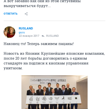
А вот забавно как они из этой ситуевины
выкручиватьсчя будут...
ОТВЕТИТЬ
RUSLAND
guru
22 января 2017
RUSLAND
Наконец-то! Теперь заживем пацаны!
Новость из Японии: Крупнейшие японские компании,
после 20 лет борьбы договорились о едином
стандарте на подписи к кнопкам управления
унитазом.