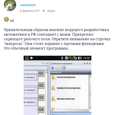
самоделкин
10 февраля 2017
Alippa
ок
Удивительным образом мнение ведущего разработчика
автоматики в РФ совпадает с моим. Прикрепил
скриншот рабочего поля. Обратите внимание на строчку
"макросы". Они стоят наравне с прочими функциями.
Это обычный элемент программы.