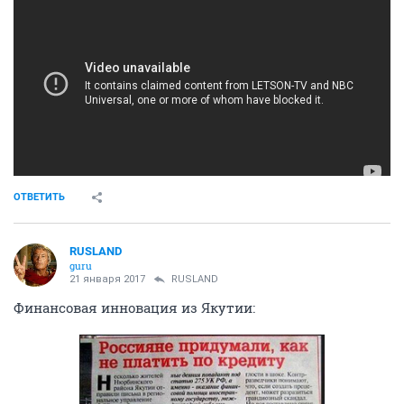
ОТВЕТИТЬ
RUSLAND
guru
21 января 2017
RUSLAND
Финансовая инновация из Якутии: