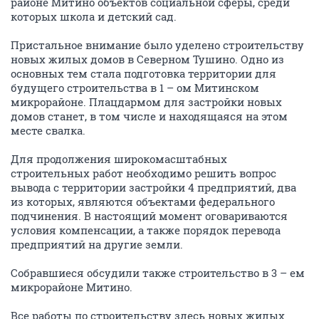
районе Митино объектов социальной сферы, среди
которых школа и детский сад.
Пристальное внимание было уделено строительству
новых жилых домов в Северном Тушино. Одно из
основных тем стала подготовка территории для
будущего строительства в 1 – ом Митинском
микрорайоне. Плацдармом для застройки новых
домов станет, в том числе и находящаяся на этом
месте свалка.
Для продолжения широкомасштабных
строительных работ необходимо решить вопрос
вывода с территории застройки 4 предприятий, два
из которых, являются объектами федерального
подчинения. В настоящий момент оговариваются
условия компенсации, а также порядок перевода
предприятий на другие земли.
Собравшиеся обсудили также строительство в 3 – ем
микрорайоне Митино.
Все работы по строительству здесь новых жилых