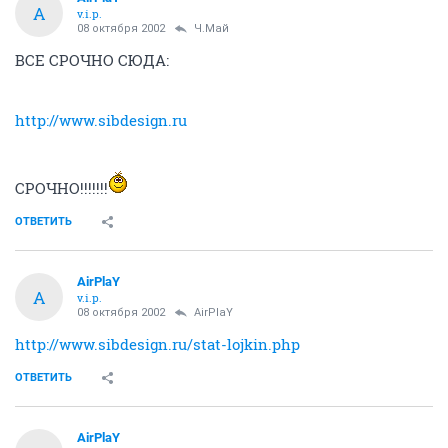
A
v.i.p.
08 октября 2002
Ч.Май
ВСЕ СРОЧНО СЮДА:
http://www.sibdesign.ru
СРОЧНО!!!!!!!
ОТВЕТИТЬ
AirPlaY
A
v.i.p.
08 октября 2002
AirPlaY
http://www.sibdesign.ru/stat-lojkin.php
ОТВЕТИТЬ
AirPlaY