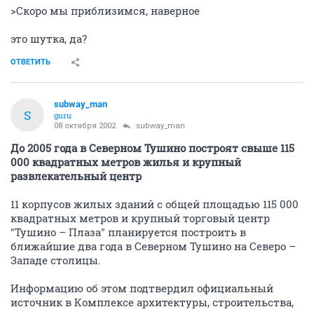
>Скоро мы приблизимся, наверное
это шутка, да?
ОТВЕТИТЬ
subway_man
S
guru
08 октября 2002
subway_man
До 2005 года в Северном Тушино построят свыше 115
000 квадратных метров жилья и крупный
развлекательный центр
11 корпусов жилых зданий с общей площадью 115 000
квадратных метров и крупный торговый центр
"Тушино – Плаза" планируется построить в
ближайшие два года в Северном Тушино на Северо –
Западе столицы.
Информацию об этом подтвердил официальный
источник в Комплексе архитектуры, строительства,