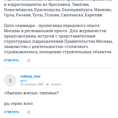
и корреспонденты из Ярославля, Тамбова,
Новосибирска, Красноярска, Екатеринбурга, Иваново,
Орла, Рязани, Тулы, Пскова, Смоленска, Карелии.
Цель семинара - пропаганда передового опыта
Москвы в региональной прессе. Для журналистов
предусмотрены встречи с представителями
структурных подразделений Правительства Москвы,
знакомство с деятельностью столичного
стройкомплекса, посещение строительных объектов.
ОТВЕТИТЬ
subway_man
S
guru
05 октября 2002
maska
>Именно жилые, типовые?
да, серия копэ.
ОТВЕТИТЬ