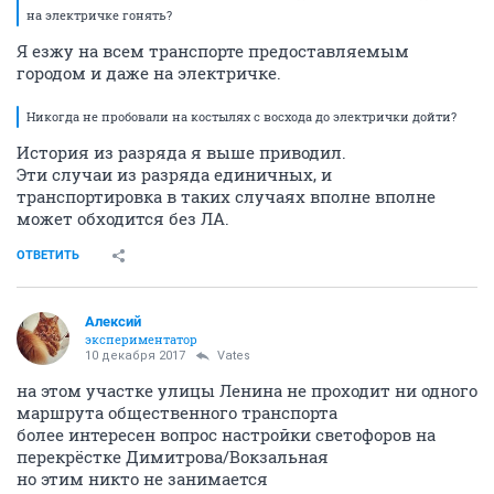
на электричке гонять?
Я езжу на всем транспорте предоставляемым
городом и даже на электричке.
Никогда не пробовали на костылях с восхода до электрички дойти?
История из разряда я выше приводил.
Эти случаи из разряда единичных, и
транспортировка в таких случаях вполне вполне
может обходится без ЛА.
ОТВЕТИТЬ
Алексий
экспериментатор
10 декабря 2017
Vates
на этом участке улицы Ленина не проходит ни одного
маршрута общественного транспорта
более интересен вопрос настройки светофоров на
перекрёстке Димитрова/Вокзальная
но этим никто не занимается