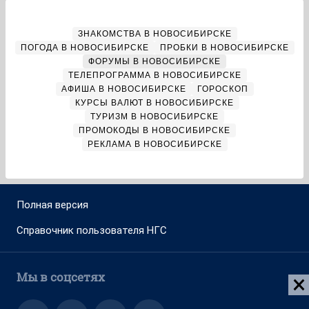
ЗНАКОМСТВА В НОВОСИБИРСКЕ
ПОГОДА В НОВОСИБИРСКЕ
ПРОБКИ В НОВОСИБИРСКЕ
ФОРУМЫ В НОВОСИБИРСКЕ
ТЕЛЕПРОГРАММА В НОВОСИБИРСКЕ
АФИША В НОВОСИБИРСКЕ
ГОРОСКОП
КУРСЫ ВАЛЮТ В НОВОСИБИРСКЕ
ТУРИЗМ В НОВОСИБИРСКЕ
ПРОМОКОДЫ В НОВОСИБИРСКЕ
РЕКЛАМА В НОВОСИБИРСКЕ
Полная версия
Справочник пользователя НГС
Мы в соцсетях