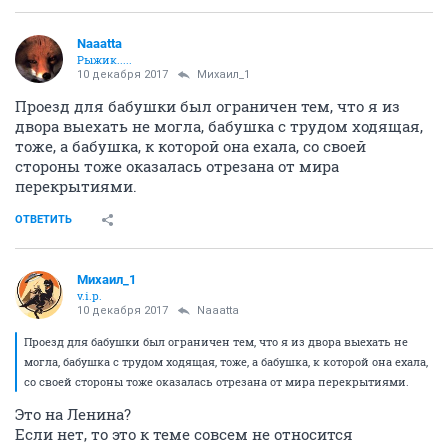
Naaatta
Рыжик.....
10 декабря 2017
Михаил_1
Проезд для бабушки был ограничен тем, что я из
двора выехать не могла, бабушка с трудом ходящая,
тоже, а бабушка, к которой она ехала, со своей
стороны тоже оказалась отрезана от мира
перекрытиями.
ОТВЕТИТЬ
Михаил_1
v.i.p.
10 декабря 2017
Naaatta
Проезд для бабушки был ограничен тем, что я из двора выехать не
могла, бабушка с трудом ходящая, тоже, а бабушка, к которой она ехала,
со своей стороны тоже оказалась отрезана от мира перекрытиями.
Это на Ленина?
Если нет, то это к теме совсем не относится