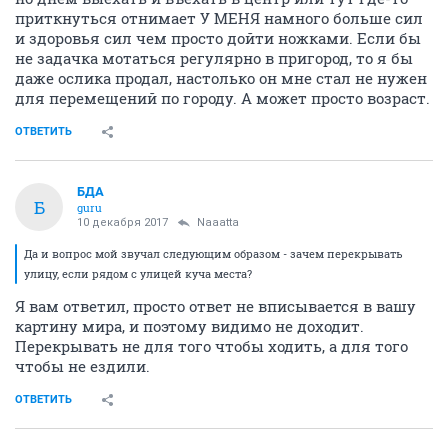
приткнуться отнимает У МЕНЯ намного больше сил
и здоровья сил чем просто дойти ножками. Если бы
не задачка мотаться регулярно в пригород, то я бы
даже ослика продал, настолько он мне стал не нужен
для перемещений по городу. А может просто возраст.
ОТВЕТИТЬ
БДА
Б
guru
10 декабря 2017
Naaatta
Да и вопрос мой звучал следующим образом - зачем перекрывать
улицу, если рядом с улицей куча места?
Я вам ответил, просто ответ не вписывается в вашу
картину мира, и поэтому видимо не доходит.
Перекрывать не для того чтобы ходить, а для того
чтобы не ездили.
ОТВЕТИТЬ