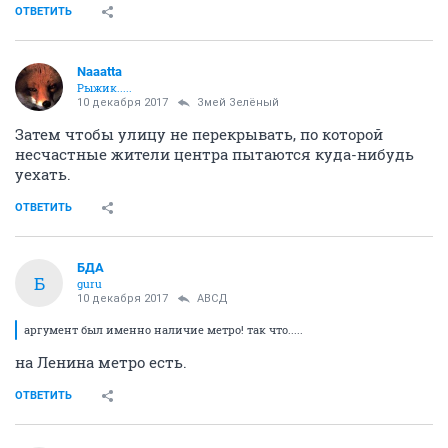
ОТВЕТИТЬ
Naaatta
Рыжик.....
10 декабря 2017
Змей Зелёный
Затем чтобы улицу не перекрывать, по которой
несчастные жители центра пытаются куда-нибудь
уехать.
ОТВЕТИТЬ
БДА
Б
guru
10 декабря 2017
АВСД
аргумент был именно наличие метро! так что.....
на Ленина метро есть.
ОТВЕТИТЬ