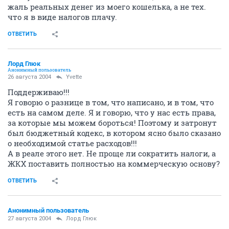
жаль реальных денег из моего кошелька, а не тех.
что я в виде налогов плачу.
ОТВЕТИТЬ
Лорд Глюк
Анонимный пользователь
26 августа 2004
Yvette
Поддерживаю!!!
Я говорю о разнице в том, что написано, и в том, что
есть на самом деле. Я и говорю, что у нас есть права,
за которые мы можем бороться! Поэтому и затронут
был бюджетный кодекс, в котором ясно было сказано
о необходимой статье расходов!!!
А в реале этого нет. Не проще ли сократить налоги, а
ЖКХ поставить полностью на коммерческую основу?
ОТВЕТИТЬ
Анонимный пользователь
27 августа 2004
Лорд Глюк