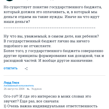
Но существует понятие государственного бюджета,
который должен это оплачивать, и, в который мы
деньги отдаем на такие нужды. Иначе на что идут
наши деньги?
__________________________________________
Ну что вы, уважаемый, в самом деле, как ребенок?
В государственный бюджет лично вы ничего
подобного не отчисляете.
Более того, у государственного бюджета совершенно
другие принципы формирования как доходной, так и
расходной частей. И вообще другое назначение.
ОТВЕТИТЬ
Лорд Глюк
Анонимный пользователь
26 августа 2004
Ундина
Ого-го!!! И где это интересно в моих словах это
звучит? Еще раз, все сначала:
1) Очень важна индивидуальная ответственность