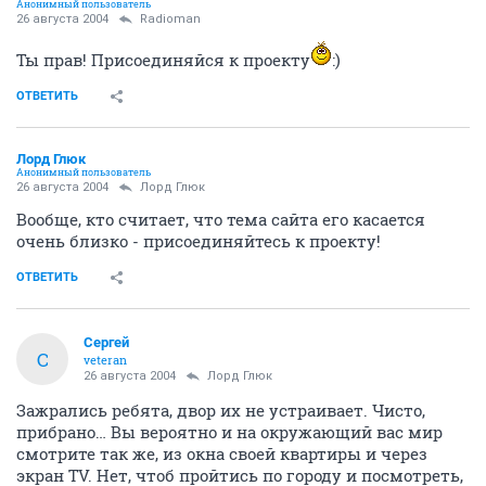
Анонимный пользователь
26 августа 2004
Radioman
Ты прав! Присоединяйся к проекту
:)
ОТВЕТИТЬ
Лорд Глюк
Анонимный пользователь
26 августа 2004
Лорд Глюк
Вообще, кто считает, что тема сайта его касается
очень близко - присоединяйтесь к проекту!
ОТВЕТИТЬ
Сергей
С
veteran
26 августа 2004
Лорд Глюк
Зажрались ребята, двор их не устраивает. Чисто,
прибрано… Вы вероятно и на окружающий вас мир
смотрите так же, из окна своей квартиры и через
экран TV. Нет, чтоб пройтись по городу и посмотреть,