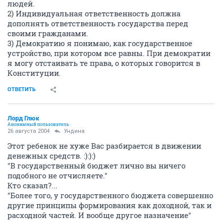
людей.
2) Индивидуальная ответственность должна
дополнять ответственность государства перед
своими гражданами.
3) Демократию я понимаю, как государственное
устройство, при котором все равны. При демократии
я могу отстаивать те права, о которых говорится в
Конституции.
ОТВЕТИТЬ
Лорд Глюк
Анонимный пользователь
26 августа 2004
Ундина
Этот ребенок не хуже Вас разбирается в движении
денежных средств. :):):)
"В государственный бюджет лично вы ничего
подобного не отчисляете."
Кто сказал?...
"Более того, у государственного бюджета совершенно
другие принципы формирования как доходной, так и
расходной частей. И вообще другое назначение"