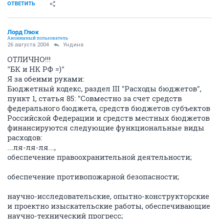
ОТВЕТИТЬ
Лорд Глюк
Анонимный пользователь
26 августа 2004
Ундина
ОТЛИЧНО!!!
"БК и НК РФ =)"
Я за обеими руками:
Бюджетный кодекс, раздел III "Расходы бюджетов",
пункт 1, статья 85: "Совместно за счет средств
федерального бюджета, средств бюджетов субъектов
Российской Федерации и средств местных бюджетов
финансируются следующие функциональные виды
расходов:
...ля-ля-ля...,
обеспечение правоохранительной деятельности;
обеспечение противопожарной безопасности;
научно-исследовательские, опытно-конструкторские
и проектно изыскательские работы, обеспечивающие
научно-технический прогресс;