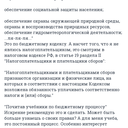
обеспечение социальной защиты населения;
обеспечение охраны окружающей природной среды,
охраны и воспроизводства природных ресурсов,
обеспечение гидрометеорологической деятельности;
...ля-ля-ля..."
Это по бюджетному кодексу. А насчет того, что я не
явлюсь налогоплательщиком, это смотрим в
налоговом кодексе РФ, в статье 19 раздела II
"Налогоплательщики и плательщики сборов":
"Налогоплательщиками и плательщиками сборов
признаются организации и физические лица, на
которых в соответствии с настоящим Кодексом
возложена обязанность уплачивать соответственно
налоги и (или) сборы."
"Почитав учебники по бюджетному процессу"
Искренне рекомендую это и сделать. Может быть
больше узнаешь о своих правах? А для меня учеба,
это постоянный процесс. Особенно интересует