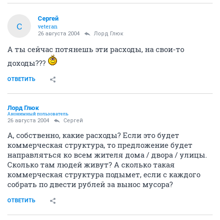
Сергей
С
veteran
26 августа 2004
Лорд Глюк
А ты сейчас потянешь эти расходы, на свои-то
доходы???
ОТВЕТИТЬ
Лорд Глюк
Анонимный пользователь
26 августа 2004
Сергей
А, собственно, какие расходы? Если это будет
коммерческая структура, то предложение будет
направляться ко всем жителя дома / двора / улицы.
Сколько там людей живут? А сколько такая
коммерческая структура подымет, если с каждого
собрать по двести рублей за вынос мусора?
ОТВЕТИТЬ