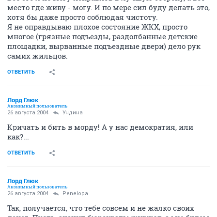
место где живу - могу. И по мере сил буду делать это,
хотя бы даже просто соблюдая чистоту.
Я не оправдываю плохое состояние ЖКХ, просто
многое (грязные подъезды, раздолбанные детские
площадки, вырванные подъездные двери) дело рук
самих жильцов.
ОТВЕТИТЬ
Лорд Глюк
Анонимный пользователь
26 августа 2004
Ундина
Кричать и бить в морду! А у нас демократия, или
как?...
ОТВЕТИТЬ
Лорд Глюк
Анонимный пользователь
26 августа 2004
Penelopa
Так, получается, что тебе совсем и не жалко своих