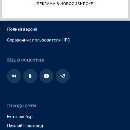
РЕКЛАМА В НОВОСИБИРСКЕ
Полная версия
Справочник пользователя НГС
Мы в соцсетях
Города сети
Екатеринбург
Нижний Новгород