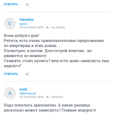
ОТВЕТИТЬ
Cleverfox
C
junior
25 сентября 2016
my_DaRya
Всем доброго дня!
Ребята, есть очень привлекательные предложения
по квартирам в этих домах...
Посмотрел, в целом. Долгострой конечно...но
движется по немногу.
Скажите, стоит купить? или есть шанс зависнуть еще
надолго?
ОТВЕТИТЬ
acad_
A
experienced
25 сентября 2016
Cleverfox
Надо покупать однозначно. А какая разница
насколько может зависнуть? Главное недорого!