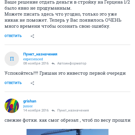
Ваше решение отдать деньги в стройку на Герцена 1/2
было явно не продуманным.
Можете писать здесь что угодно, только это уже
никак не поможет. Теперь у Вас появилось ОЧЕНЬ
много времени чтобы осознать свою ошибку.
ОТВЕТИТЬ
Пункт_назначения
П
experienced
08 ноября 2016
Автоинформатор
Успокойтесь!!!! Гришан это инвестор первой очереди
ОТВЕТИТЬ
grishan
junior
14 ноября 2016
Пункт_назначения
свежие фотки. как смог обрезал , чтоб по весу прошли