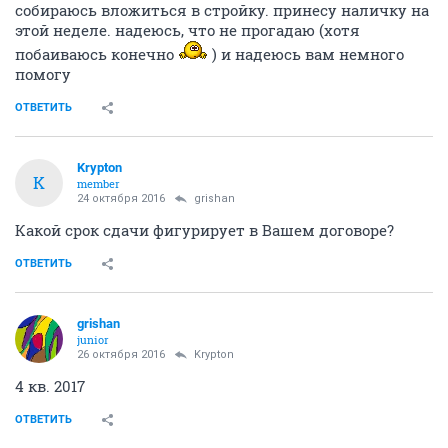
собираюсь вложиться в стройку. принесу наличку на
этой неделе. надеюсь, что не прогадаю (хотя
побаиваюсь конечно
) и надеюсь вам немного
помогу
ОТВЕТИТЬ
Krypton
K
member
24 октября 2016
grishan
Какой срок сдачи фигурирует в Вашем договоре?
ОТВЕТИТЬ
grishan
junior
26 октября 2016
Krypton
4 кв. 2017
ОТВЕТИТЬ