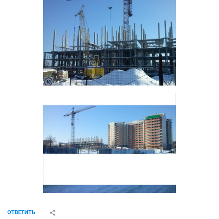
ОТВЕТИТЬ