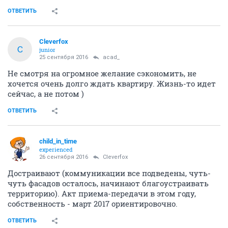
ОТВЕТИТЬ
Cleverfox
C
junior
25 сентября 2016
acad_
Не смотря на огромное желание сэкономить, не
хочется очень долго ждать квартиру. Жизнь-то идет
сейчас, а не потом )
ОТВЕТИТЬ
child_in_time
experienced
26 сентября 2016
Cleverfox
Достраивают (коммуникации все подведены, чуть-
чуть фасадов осталось, начинают благоустраивать
территорию). Акт приема-передачи в этом году,
собственность - март 2017 ориентировочно.
ОТВЕТИТЬ