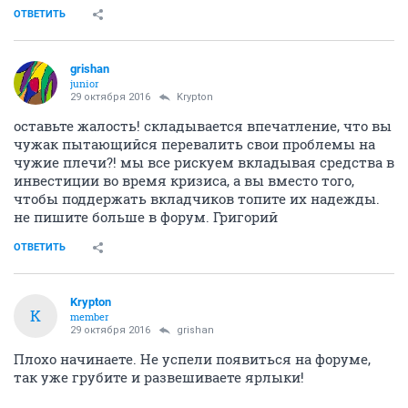
ОТВЕТИТЬ
grishan
junior
29 октября 2016
Krypton
оставьте жалость! складывается впечатление, что вы
чужак пытающийся перевалить свои проблемы на
чужие плечи?! мы все рискуем вкладывая средства в
инвестиции во время кризиса, а вы вместо того,
чтобы поддержать вкладчиков топите их надежды.
не пишите больше в форум. Григорий
ОТВЕТИТЬ
Krypton
K
member
29 октября 2016
grishan
Плохо начинаете. Не успели появиться на форуме,
так уже грубите и развешиваете ярлыки!