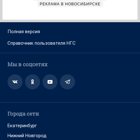
РЕКЛАМА В НОВОСИБИРСКЕ
Полная версия
Справочник пользователя НГС
Мы в соцсетях
Города сети
Екатеринбург
Нижний Новгород