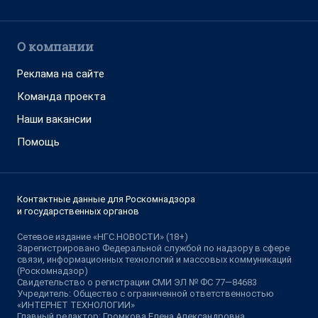
О компании
Реклама на сайте
Команда проекта
Наши вакансии
Помощь
Контактные данные для Роскомнадзора
и государственных органов
Сетевое издание «НГС.НОВОСТИ» (18+)
Зарегистрировано Федеральной службой по надзору в сфере
связи, информационных технологий и массовых коммуникаций
(Роскомнадзор)
Свидетельство о регистрации СМИ ЭЛ № ФС 77—84683
Учредитель: Общество с ограниченной ответственностью
«ИНТЕРНЕТ ТЕХНОЛОГИИ»
Главный редактор: Громкова Елена Александровна