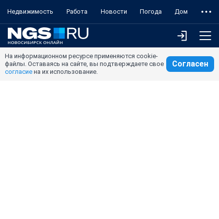
Недвижимость
Работа
Новости
Погода
Дом
На информационном ресурсе применяются cookie-
Согласен
файлы. Оставаясь на сайте, вы подтверждаете свое
согласие
на их использование.