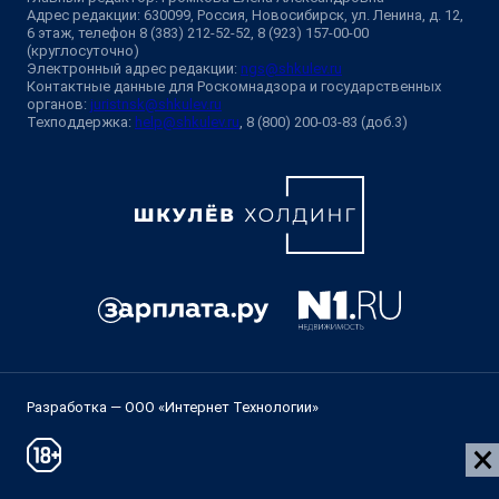
Адрес редакции: 630099, Россия, Новосибирск, ул. Ленина, д. 12,
6 этаж, телефон 8 (383) 212-52-52, 8 (923) 157-00-00
(круглосуточно)
Электронный адрес редакции:
ngs@shkulev.ru
Контактные данные для Роскомнадзора и государственных
органов:
juristnsk@shkulev.ru
Техподдержка:
help@shkulev.ru
, 8 (800) 200-03-83 (доб.3)
Разработка — ООО «Интернет Технологии»