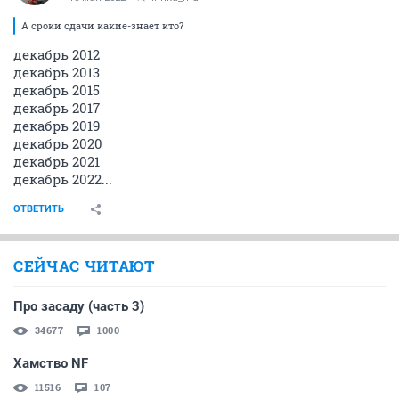
А сроки сдачи какие-знает кто?
декабрь 2012
декабрь 2013
декабрь 2015
декабрь 2017
декабрь 2019
декабрь 2020
декабрь 2021
декабрь 2022...
ОТВЕТИТЬ
СЕЙЧАС ЧИТАЮТ
Про засаду (часть 3)
34677
1000
Хамство NF
11516
107