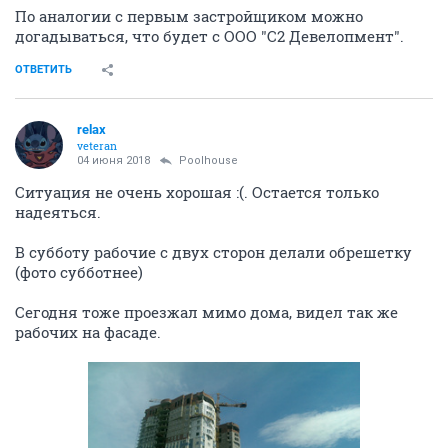
По аналогии с первым застройщиком можно
догадываться, что будет с ООО "С2 Девелопмент".
ОТВЕТИТЬ
relax
veteran
04 июня 2018
Poolhouse
Ситуация не очень хорошая :(. Остается только
надеяться.
В субботу рабочие с двух сторон делали обрешетку
(фото субботнее)
Сегодня тоже проезжал мимо дома, видел так же
рабочих на фасаде.