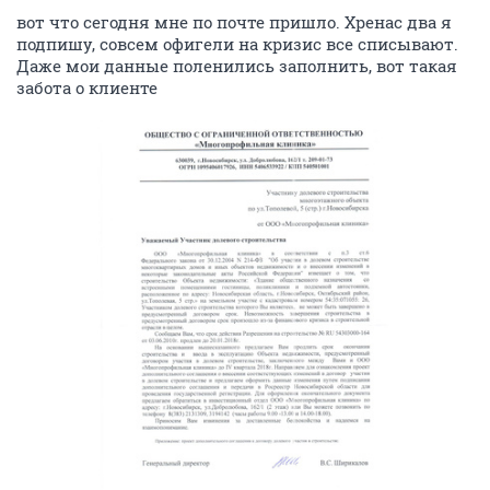
вот что сегодня мне по почте пришло. Хренас два я
подпишу, совсем офигели на кризис все списывают.
Даже мои данные поленились заполнить, вот такая
забота о клиенте