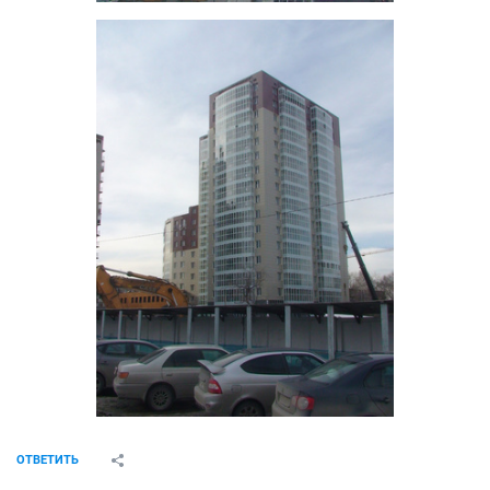
ОТВЕТИТЬ