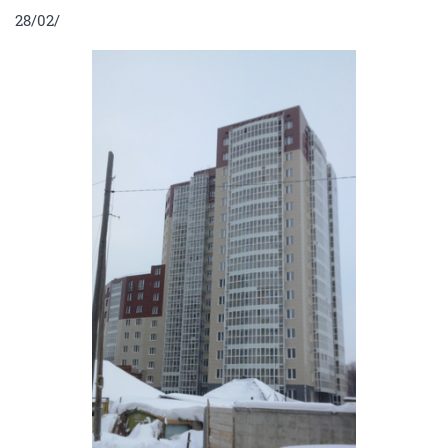
28/02/