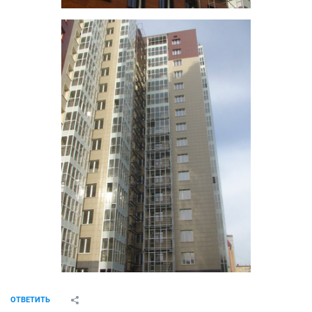
ОТВЕТИТЬ