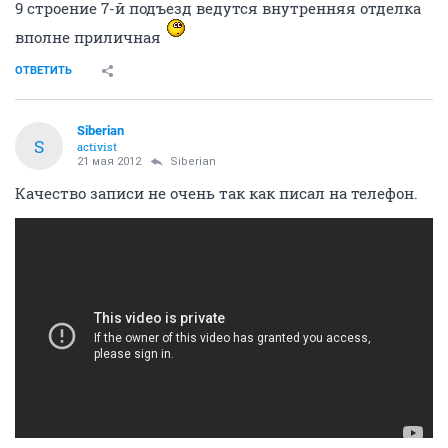
9 строение 7-й подъезд ведутся внутренняя отделка
вполне приличная
ОТВЕТИТЬ
Siberian
S
activist
21 мая 2012
Siberian
Качество записи не очень так как писал на телефон.