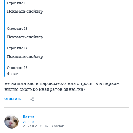
Строение 10
Показать спойлер
Строение 13
Показать спойлер
Строение 14
Показать спойлер
Строение 17
Фaнат
не нашла вас в паровозе,хотела спросить в первом
видио сколько квадратов однёшка?
ОТВЕТИТЬ
flexter
veteran
21 мая 2012
Siberian