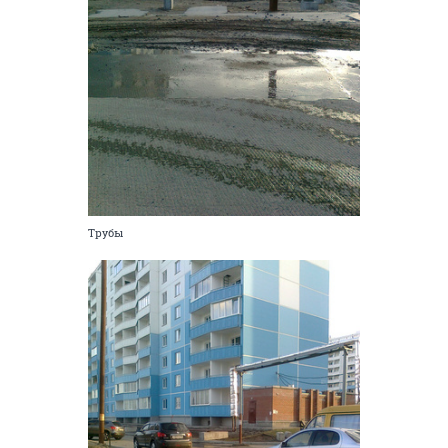
Трубы