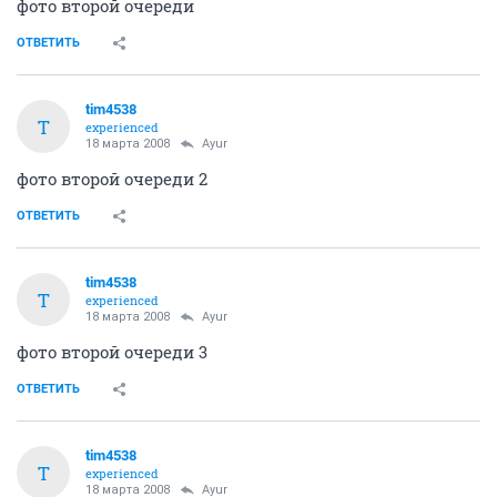
фото второй очереди
ОТВЕТИТЬ
tim4538
T
experienced
18 марта 2008
Ayur
фото второй очереди 2
ОТВЕТИТЬ
tim4538
T
experienced
18 марта 2008
Ayur
фото второй очереди 3
ОТВЕТИТЬ
tim4538
T
experienced
18 марта 2008
Ayur