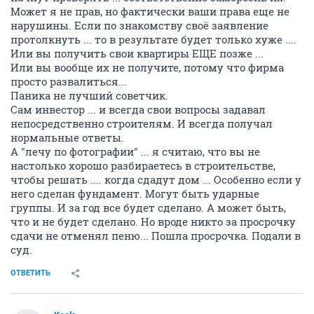
Может я не прав, но фактически ваши права еще не
нарушины. Если по знакомству своё заявление
протолкнуть ... то в результате будет только хуже ....
Или вы получить свои квартиры ЕЩЕ позже ...
Или вы вообще их не получите, потому что фирма
просто развалиться...
Паника не лучший советчик.
Сам инвестор ... и всегда свои вопросы задавал
непосредственно строителям. И всегда получал
нормальные ответы.
А "лечу по фотографии" ... я считаю, что вы не
настолько хорошо разбираетесь в строительстве,
чтобы решать .... когда сдадут дом ... Особенно если у
него сделан фундамент. Могут быть ударные
группы. И за год все будет сделано. А может быть,
что и не будет сделано. Но вроде никто за просрочку
сдачи не отменял пеню... Пошла просрочка. Подали в
суд.
ОТВЕТИТЬ