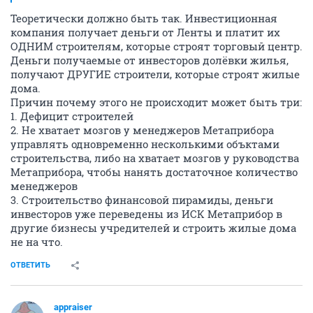
Теоретически должно быть так. Инвестиционная
компания получает деньги от Ленты и платит их
ОДНИМ строителям, которые строят торговый центр.
Деньги получаемые от инвесторов долёвки жилья,
получают ДРУГИЕ строители, которые строят жилые
дома.
Причин почему этого не происходит может быть три:
1. Дефицит строителей
2. Не хватает мозгов у менеджеров Метаприбора
управлять одновременно несколькими объктами
строительства, либо на хватает мозгов у руководства
Метаприбора, чтобы нанять достаточное количество
менеджеров
3. Строительство финансовой пирамиды, деньги
инвесторов уже переведены из ИСК Метаприбор в
другие бизнесы учредителей и строить жилые дома
не на что.
ОТВЕТИТЬ
appraiser