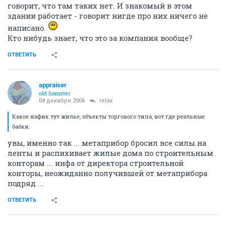
говорит, что там таких нет. И знакомый в этом
здании работает - говорит нигде про них ничего не
написано.
Кто нибудь знает, что это за компания вообще?
ОТВЕТИТЬ
appraiser
old hamster
04 декабря 2006
relax
Какое нафик тут жилье, объекты торгового типа, вот где реальные
бабки.
увы, именно так ... метаприбор бросил все силы на
ленты и распихивает жилые дома по строительным
конторам ... инфа от директора строительной
конторы, неожиданно получившей от метаприбора
подряд ...
ОТВЕТИТЬ