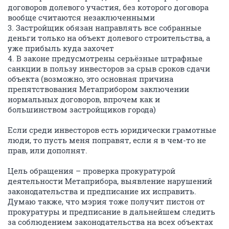
договоров долевого участия, без которого договора
вообще считаются незаключенными
3. Застройщик обязан направлять все собранные
деньги только на объект долевого строительства, а
уже прибыль куда захочет
4. В законе предусмотрены серьёзные штрафные
санкции в пользу инвесторов за срыв сроков сдачи
объекта (возможно, это основная причина
препятствования Метаприбором заключении
нормальных договоров, впрочем как и
большинством застройщиков города)
Если среди инвесторов есть юридически грамотные
люди, то пусть меня поправят, если я в чем-то не
прав, или дополнят.
Цель обращения – проверка прокуратурой
деятельности Метаприбора, выявление нарушений
законодательства и предписание их исправить.
Думаю также, что мэрия тоже получит пистон от
прокуратуры и предписание в дальнейшем следить
за соблюдением законодательства на всех объектах