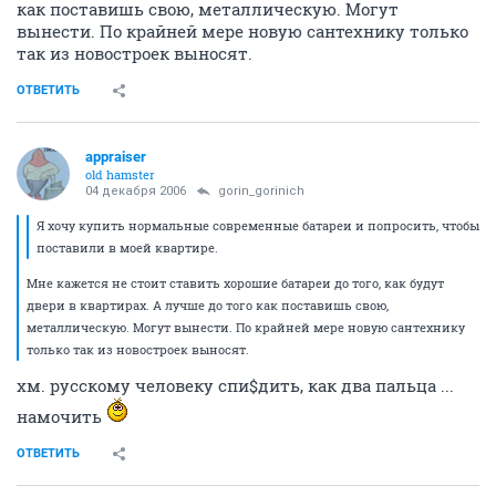
как поставишь свою, металлическую. Могут
вынести. По крайней мере новую сантехнику только
так из новостроек выносят.
ОТВЕТИТЬ
appraiser
old hamster
04 декабря 2006
gorin_gorinich
Я хочу купить нормальные современные батареи и попросить, чтобы
поставили в моей квартире.
Мне кажется не стоит ставить хорошие батареи до того, как будут
двери в квартирах. А лучше до того как поставишь свою,
металлическую. Могут вынести. По крайней мере новую сантехнику
только так из новостроек выносят.
хм. русскому человеку спи$дить, как два пальца ...
намочить
ОТВЕТИТЬ