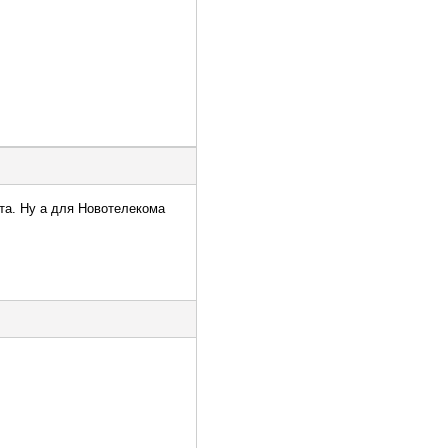
та. Ну а для Новотелекома