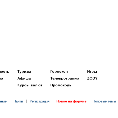
мость
Туризм
Гороскоп
Игры
ва
Афиша
Телепрограмма
ZODY
Курсы валют
Промокоды
ение
Найти
Регистрация
Новое на форуме
Топовые темы