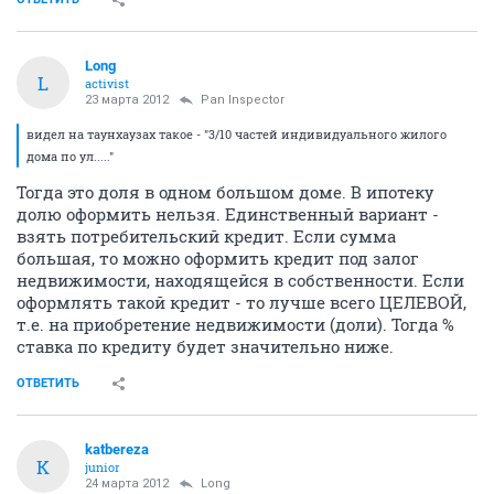
Long
L
activist
23 марта 2012
Pan Inspector
видел на таунхаузах такое - "3/10 частей индивидуального жилого
дома по ул....."
Тогда это доля в одном большом доме. В ипотеку
долю оформить нельзя. Единственный вариант -
взять потребительский кредит. Если сумма
большая, то можно оформить кредит под залог
недвижимости, находящейся в собственности. Если
оформлять такой кредит - то лучше всего ЦЕЛЕВОЙ,
т.е. на приобретение недвижимости (доли). Тогда %
ставка по кредиту будет значительно ниже.
ОТВЕТИТЬ
katbereza
K
junior
24 марта 2012
Long