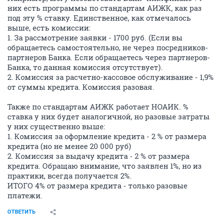
них есть программы по стандартам АИЖК, как раз
под эту % ставку. Единственное, как отмечалось
выше, есть комиссии:
1. За рассмотрение заявки - 1700 руб. (Если вы
обращаетесь самостоятельно, не через посредников-
партнеров Банка. Если обращаетесь через партнеров-
Банка, то данная комиссия отсутствует).
2. Комиссия за расчетно-кассовое обслуживание - 1,9%
от суммы кредита. Комиссия разовая.
Также по стандартам АИЖК работает НОАИК. %
ставка у них будет аналогичной, но разовые затраты
у них существенно выше:
1. Комиссия за оформление кредита - 2 % от размера
кредита (но не менее 20 000 руб)
2. Комиссия за выдачу кредита - 2 % от размера
кредита. Обращаю внимание, что заявлен 1%, но из
практики, всегда получается 2%.
ИТОГО 4% от размера кредита - только разовые
платежи.
ОТВЕТИТЬ