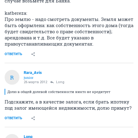
случае возьмете для Банка.
katbereza:
Про землю - надо смотреть документы. Земля может
быть оформлена: как собственность этого дома (тогда
будет свидетельство о праве собственности);
арендована и т.д. Все будет указано в
правоустанавливающих документах.
ОТВЕТИТЬ
Rara_Avis
R
junior
26 марта 2012
Long
Долю в общей долевой собственности никто не кредитует
Подскажите, а в качестве залога, если брать ипотеку
под залог имеющейся недвижимости, долю примут?
ОТВЕТИТЬ
Long