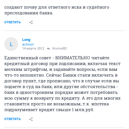
создают почву для ответного иска и судебного
преследования банка.
ОТВЕТИТЬ
Long
L
activist
14 марта 2012
Kismet82
Единственный совет - ВНИМАТЕЛЬНО читайте
кредитный договор при подписании, включая текст
мелким штрифтом, и задавайте вопросы, если вам
что-то непонятно. Сейчас Банки стали включать в
договор пункт, где прописано, что в случае если вы
подаете в суд на банк, или другие обстоятельства -
банк в одностороннем порядке может потребовать
всю сумму к возврату по кредиту. А это для многих
становится просто не возможным, т.к. ипотека
подразумевает кредит свыше 1 млн.руб.
ОТВЕТИТЬ