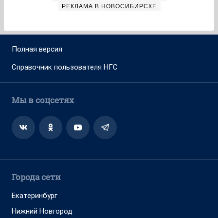
РЕКЛАМА В НОВОСИБИРСКЕ
Полная версия
Справочник пользователя НГС
Мы в соцсетях
Города сети
Екатеринбург
Нижний Новгород