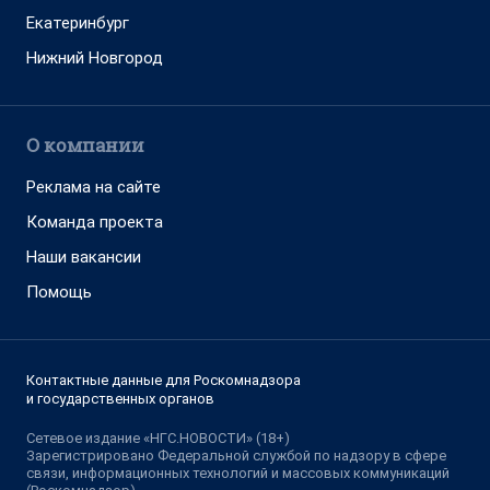
Екатеринбург
Нижний Новгород
О компании
Реклама на сайте
Команда проекта
Наши вакансии
Помощь
Контактные данные для Роскомнадзора
и государственных органов
Сетевое издание «НГС.НОВОСТИ» (18+)
Зарегистрировано Федеральной службой по надзору в сфере
связи, информационных технологий и массовых коммуникаций