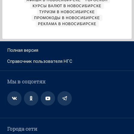
АФИША В НОВОСИБИРСКЕ
ГОРОСКОП
КУРСЫ ВАЛЮТ В НОВОСИБИРСКЕ
ТУРИЗМ В НОВОСИБИРСКЕ
ПРОМОКОДЫ В НОВОСИБИРСКЕ
РЕКЛАМА В НОВОСИБИРСКЕ
Полная версия
Справочник пользователя НГС
Мы в соцсетях
Города сети