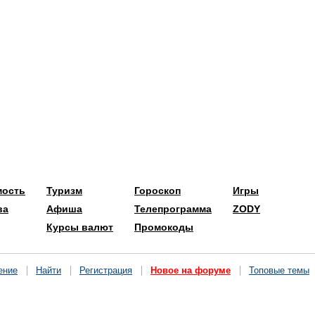
мость
Туризм
Гороскоп
Игры
ва
Афиша
Телепрограмма
ZODY
Курсы валют
Промокоды
ение
Найти
Регистрация
Новое на форуме
Топовые темы