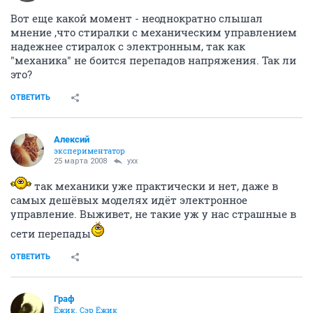
Вот еще какой момент - неоднократно слышал
мнение ,что стиралки с механическим управлением
надежнее стиралок с электронным, так как
"механика" не боится перепадов напряжения. Так ли
это?
ОТВЕТИТЬ
Алексий
экспериментатор
25 марта 2008
yxx
так механики уже практически и нет, даже в
самых дешёвых моделях идёт электронное
управление. Выживет, не такие уж у нас страшные в
сети перепады
ОТВЕТИТЬ
Граф
Ёжик. Сэр Ёжик