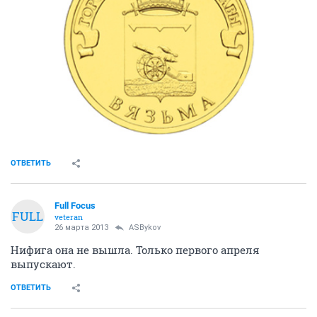
ОТВЕТИТЬ
Full Focus
FULL
veteran
26 марта 2013
ASBykov
Нифига она не вышла. Только первого апреля
выпускают.
ОТВЕТИТЬ