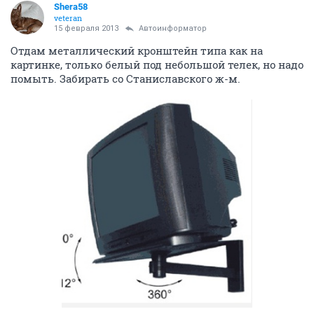
Shera58
veteran
15 февраля 2013
Автоинформатор
Отдам металлический кронштейн типа как на
картинке, только белый под небольшой телек, но надо
помыть. Забирать со Станиславского ж-м.