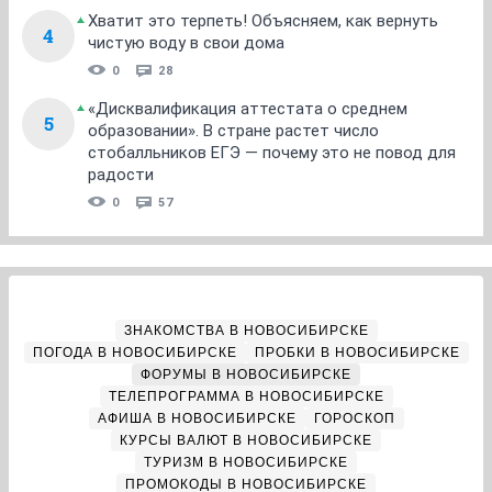
Хватит это терпеть! Объясняем, как вернуть
4
чистую воду в свои дома
0
28
«Дисквалификация аттестата о среднем
5
образовании». В стране растет число
стобалльников ЕГЭ — почему это не повод для
радости
0
57
ЗНАКОМСТВА В НОВОСИБИРСКЕ
ПОГОДА В НОВОСИБИРСКЕ
ПРОБКИ В НОВОСИБИРСКЕ
ФОРУМЫ В НОВОСИБИРСКЕ
ТЕЛЕПРОГРАММА В НОВОСИБИРСКЕ
АФИША В НОВОСИБИРСКЕ
ГОРОСКОП
КУРСЫ ВАЛЮТ В НОВОСИБИРСКЕ
ТУРИЗМ В НОВОСИБИРСКЕ
ПРОМОКОДЫ В НОВОСИБИРСКЕ