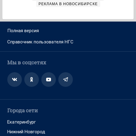
РЕКЛАМА В НОВОСИБИРСКЕ
Полная версия
Справочник пользователя НГС
Мы в соцсетях
Города сети
Екатеринбург
Нижний Новгород