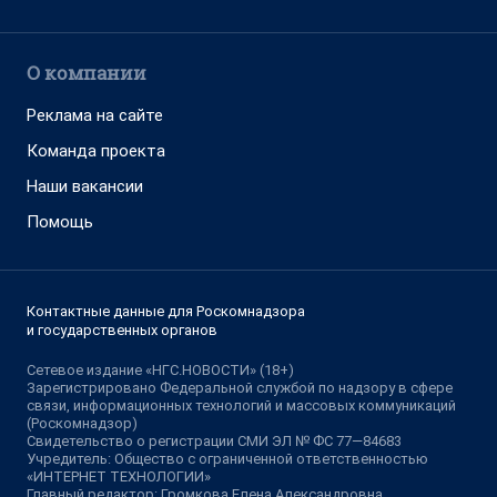
О компании
Реклама на сайте
Команда проекта
Наши вакансии
Помощь
Контактные данные для Роскомнадзора
и государственных органов
Сетевое издание «НГС.НОВОСТИ» (18+)
Зарегистрировано Федеральной службой по надзору в сфере
связи, информационных технологий и массовых коммуникаций
(Роскомнадзор)
Свидетельство о регистрации СМИ ЭЛ № ФС 77—84683
Учредитель: Общество с ограниченной ответственностью
«ИНТЕРНЕТ ТЕХНОЛОГИИ»
Главный редактор: Громкова Елена Александровна