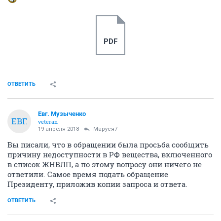
PDF
ОТВЕТИТЬ
Евг. Музыченко
ЕВГ.
veteran
19 апреля 2018
Маруся7
Вы писали, что в обращении была просьба сообщить
причину недоступности в РФ вещества, включенного
в список ЖНВЛП, а по этому вопросу они ничего не
ответили. Самое время подать обращение
Президенту, приложив копии запроса и ответа.
ОТВЕТИТЬ