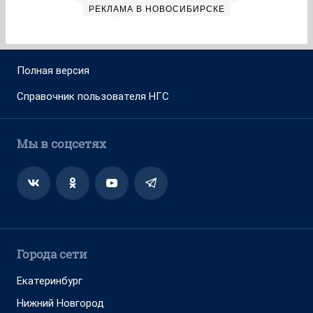
РЕКЛАМА В НОВОСИБИРСКЕ
Полная версия
Справочник пользователя НГС
Мы в соцсетях
Города сети
Екатеринбург
Нижний Новгород