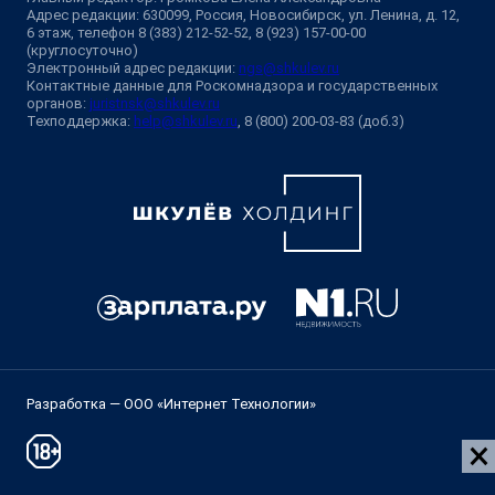
Адрес редакции: 630099, Россия, Новосибирск, ул. Ленина, д. 12,
6 этаж, телефон 8 (383) 212-52-52, 8 (923) 157-00-00
(круглосуточно)
Электронный адрес редакции:
ngs@shkulev.ru
Контактные данные для Роскомнадзора и государственных
органов:
juristnsk@shkulev.ru
Техподдержка:
help@shkulev.ru
, 8 (800) 200-03-83 (доб.3)
Разработка — ООО «Интернет Технологии»