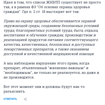
Идея в том, что список ЖНВЛП существует не просто
так, а в рамках ФЗ "Об основах охраны здоровья
граждан". Где п. 2 ст. 18 выглядит вот так:
Право на охрану здоровья обеспечивается охраной
окружающей среды, созданием безопасных условий
труда, благоприятных условий труда, быта, отдыха,
воспитания и обучения граждан, производством и
реализацией продуктов питания соответствующего
качества, качественных, безопасных и доступных
лекарственных препаратов, а также оказанием
доступной и качественной медицинской помощи.
А мы наблюдаем нарушение этого права, когда
препарат, объявленный "жизненно важным" и
"необходимым", не только не реализуется, но даже и
не производится.
Вот этот момент они и должны будут как-то
разъяснить.
ОТВЕТИТЬ