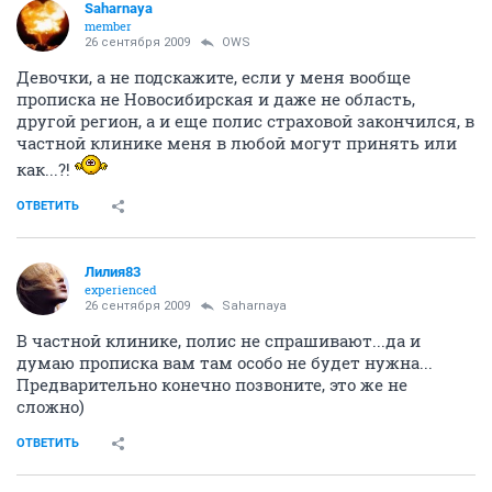
Saharnaya
member
26 сентября 2009
OWS
Девочки, а не подскажите, если у меня вообще
прописка не Новосибирская и даже не область,
другой регион, а и еще полис страховой закончился, в
частной клинике меня в любой могут принять или
как...?!
ОТВЕТИТЬ
Лилия83
experienced
26 сентября 2009
Saharnaya
В частной клинике, полис не спрашивают...да и
думаю прописка вам там особо не будет нужна...
Предварительно конечно позвоните, это же не
сложно)
ОТВЕТИТЬ