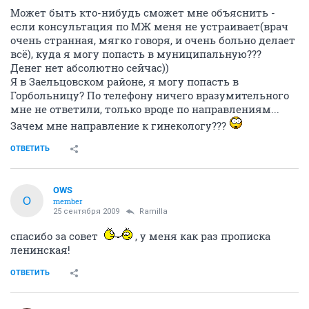
Может быть кто-нибудь сможет мне объяснить -
если консультация по МЖ меня не устраивает(врач
очень странная, мягко говоря, и очень больно делает
всё), куда я могу попасть в муниципальную???
Денег нет абсолютно сейчас))
Я в Заельцовском районе, я могу попасть в
Горбольницу? По телефону ничего вразумительного
мне не ответили, только вроде по направлениям...
Зачем мне направление к гинекологу???
ОТВЕТИТЬ
OWS
O
member
25 сентября 2009
Ramilla
спасибо за совет
, у меня как раз прописка
ленинская!
ОТВЕТИТЬ