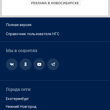
РЕКЛАМА В НОВОСИБИРСКЕ
Полная версия
Справочник пользователя НГС
Мы в соцсетях
Города сети
Екатеринбург
Нижний Новгород