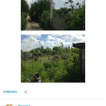
ОТВЕТИТЬ