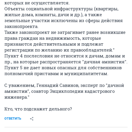
которых не осуществляется.
Объекты социальной инфраструктуры (квартиры,
жилые дома, комнаты, дачи и др.), а также
земельные участки исключены из сферы действия
законопроекта.
Также законопроект не затрагивает ранее возникшие
права граждан на недвижимость, которые
признаются действительными и подлежат
регистрации по желанию их правообладателей."
Пункт 4 послесловия не относится к дачам, домам и
пр., на которые распространяется "дачная амнистия".
Пункт 5 не дает новых опасных для собственников
полномочий приставам и муниципалитетам.
С уважением, Геннадий Савинов, эксперт по "дачной
амнистии", соавтор Энциклопедии кадастрового
инженера."
Кто, что подскажет дельного?
ОТВЕТИТЬ