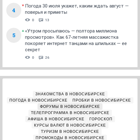
Погода 30 июля укажет, каким ждать август —
4
поверья и приметы
0
13
«Утром просыпаюсь — полтора миллиона
5
просмотров». Как 67-летняя массажистка
покоряет интернет танцами на шпильках — ее
секрет
0
26
ЗНАКОМСТВА В НОВОСИБИРСКЕ
ПОГОДА В НОВОСИБИРСКЕ
ПРОБКИ В НОВОСИБИРСКЕ
ФОРУМЫ В НОВОСИБИРСКЕ
ТЕЛЕПРОГРАММА В НОВОСИБИРСКЕ
АФИША В НОВОСИБИРСКЕ
ГОРОСКОП
КУРСЫ ВАЛЮТ В НОВОСИБИРСКЕ
ТУРИЗМ В НОВОСИБИРСКЕ
ПРОМОКОДЫ В НОВОСИБИРСКЕ