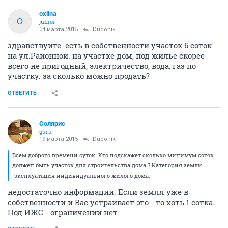
oxlina
O
junior
04 марта 2015
Dudonik
здравствуйте. есть в собственности участок 6 соток
на ул.Районной. на участке дом, под жилье скорее
всего не пригодный, электричество, вода, газ по
участку. за сколько можно продать?
ОТВЕТИТЬ
Солярис
guru
19 марта 2015
Dudonik
Всем доброго времени суток. Кто подскажет сколько минимум соток
должен быть участок для строительства дома ? Категория земли
-эксплуатация индивидуального жилого дома.
недостаточно информации. Если земля уже в
собственности и Вас устраивает это - то хоть 1 сотка.
Под ИЖС - ограничений нет.