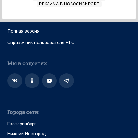
РЕКЛАМА В НОВОСИБИРСКЕ
Полная версия
Справочник пользователя НГС
Мы в соцсетях
Города сети
Екатеринбург
Нижний Новгород