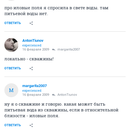
про иловые поля я спросила в свете воды. там
питьевой воды нет.
ОТВЕТИТЬ
AntonTiunov
experienced
16 февраля 2009
margarita2007
локально - скважины!
ОТВЕТИТЬ
margarita2007
M
experienced
16 февраля 2009
AntonTiunov
ну я о скважине и говорю. какая может быть
питьевая вода из скважины, если в относительной
близости - иловые поля.
ОТВЕТИТЬ