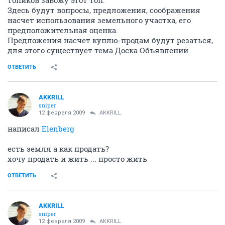
Здесь будут вопросы, предложения, соображения
насчет использования земельного участка, его
предположительная оценка.
Предложения насчет куплю-продам будут резаться,
для этого существует тема Доска Объявлений.
ОТВЕТИТЬ
AKKRILL
sniper
12 февраля 2009
AKKRILL
написал
Elenberg
есть земля а как продать?
хочу продать и жить ... просто жить
ОТВЕТИТЬ
AKKRILL
sniper
12 февраля 2009
AKKRILL