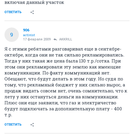
включая данный участок
ОТВЕТИТЬ
906
9
activist
17 февраля 2009
AKKRILL
Я с этими ребятами разговаривал еще в сентябре-
октябре, когда они не так сильно рекламировались.
Тогда у них такая же цена была 130 т.р./сотка. При
этом они рекламировали эту землю как имеющие
коммуникации. По факту коммуникаций нет.
Обещают, что будут делать в этом году. Но судя по
тому, что рекламный бюджет у них сильно вырос, а
продаж видать совсем нет, очень сомнительно, что к
лету у них остануться деньги на коммуникации.
Плюс они еще заявили, что газ и электричество
будут подключать за дополнительную плату - 400
т.р.
ОТВЕТИТЬ