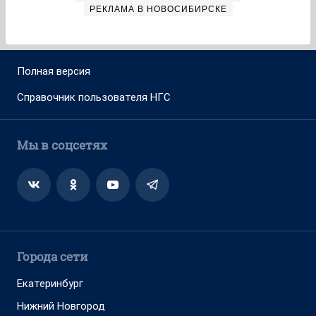
РЕКЛАМА В НОВОСИБИРСКЕ
Полная версия
Справочник пользователя НГС
Мы в соцсетях
Города сети
Екатеринбург
Нижний Новгород