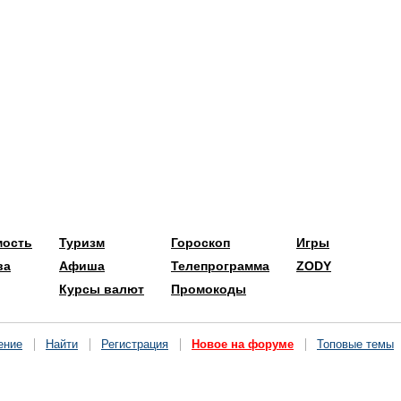
мость
Туризм
Гороскоп
Игры
ва
Афиша
Телепрограмма
ZODY
Курсы валют
Промокоды
ение
Найти
Регистрация
Новое на форуме
Топовые темы