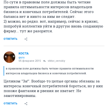
По сути в правовом поле должны быть четкие
правила оптимальности интересов владельцев
бизнеса и конечных потребителей. Сейчас этого
баланса нет и никто за ним не следит.
2) можно, но редко. вот, например, сейчас в кризис,
попробуй коллектив уйти в другую вновь созданную
фирму... тут же разорится.
ОТВЕТИТЬ
KOCTA
guru
05 февраля 2015
viktor_venskiy
в правовом поле должны быть четкие правила оптимальности
интересов владельцев бизнеса и конечных потребителей.
Целиком "За!". Вообще-то целые органы обязаны за
интересы конечный потребителей бороться, но у них
похоже фантазии и рвения не хватает. Не
замотивированы.
ОТВЕТИТЬ