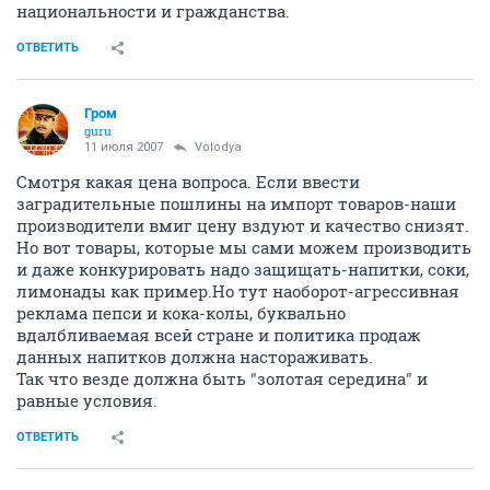
национальности и гражданства.
ОТВЕТИТЬ
Гром
guru
11 июля 2007
Volodya
Смотря какая цена вопроса. Если ввести
заградительные пошлины на импорт товаров-наши
производители вмиг цену вздуют и качество снизят.
Но вот товары, которые мы сами можем производить
и даже конкурировать надо защищать-напитки, соки,
лимонады как пример.Но тут наоборот-агрессивная
реклама пепси и кока-колы, буквально
вдалбливаемая всей стране и политика продаж
данных напитков должна настораживать.
Так что везде должна быть "золотая середина" и
равные условия.
ОТВЕТИТЬ