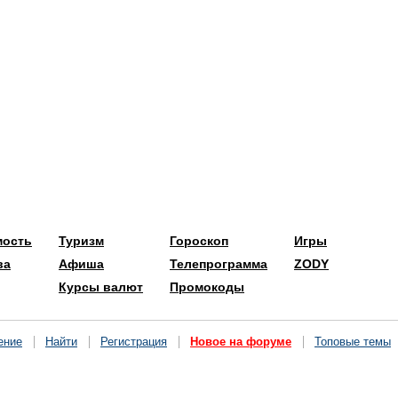
мость
Туризм
Гороскоп
Игры
ва
Афиша
Телепрограмма
ZODY
Курсы валют
Промокоды
ение
Найти
Регистрация
Новое на форуме
Топовые темы