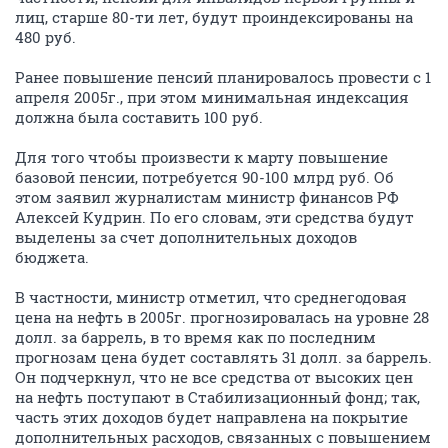
лиц, старше 80-ти лет, будут проиндексированы на
480 руб.
Ранее повышение пенсий планировалось провести с 1
апреля 2005г., при этом минимальная индексация
должна была составить 100 руб.
Для того чтобы произвести к марту повышение
базовой пенсии, потребуется 90-100 млрд руб. Об
этом заявил журналистам министр финансов РФ
Алексей Кудрин. По его словам, эти средства будут
выделены за счет дополнительных доходов
бюджета.
В частности, министр отметил, что среднегодовая
цена на нефть в 2005г. прогнозировалась на уровне 28
долл. за баррель, в то время как по последним
прогнозам цена будет составлять 31 долл. за баррель.
Он подчеркнул, что не все средства от высоких цен
на нефть поступают в Стабилизационный фонд; так,
часть этих доходов будет направлена на покрытие
дополнительных расходов, связанных с повышением