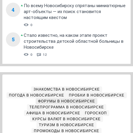
По всему Новосибирску спрятаны миниатюрные
4
арт-объекты — их поиск становится
настоящим квестом
0
Стало известно, на каком этапе проект
5
строительства детской областной больницы в
Новосибирске
0
12
ЗНАКОМСТВА В НОВОСИБИРСКЕ
ПОГОДА В НОВОСИБИРСКЕ
ПРОБКИ В НОВОСИБИРСКЕ
ФОРУМЫ В НОВОСИБИРСКЕ
ТЕЛЕПРОГРАММА В НОВОСИБИРСКЕ
АФИША В НОВОСИБИРСКЕ
ГОРОСКОП
КУРСЫ ВАЛЮТ В НОВОСИБИРСКЕ
ТУРИЗМ В НОВОСИБИРСКЕ
ПРОМОКОДЫ В НОВОСИБИРСКЕ