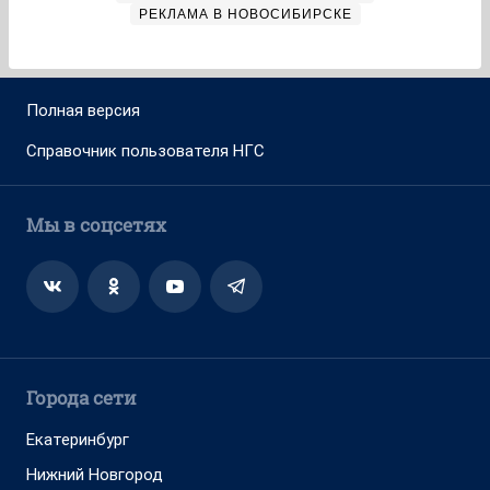
РЕКЛАМА В НОВОСИБИРСКЕ
Полная версия
Справочник пользователя НГС
Мы в соцсетях
Города сети
Екатеринбург
Нижний Новгород