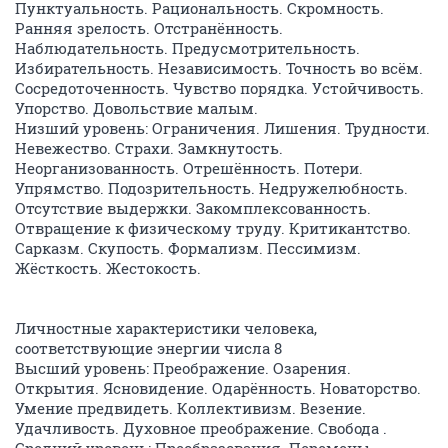
Пунктуальность. Рациональность. Скромность.
Ранняя зрелость. Отстранённость.
Наблюдательность. Предусмотрительность.
Избирательность. Независимость. Точность во всём.
Сосредоточенность. Чувство порядка. Устойчивость.
Упорство. Довольствие малым.
Низший уровень: Ограничения. Лишения. Трудности.
Невежество. Страхи. Замкнутость.
Неорганизованность. Отрешённость. Потери.
Упрямство. Подозрительность. Недружелюбность.
Отсутствие выдержки. Закомплексованность.
Отвращение к физическому труду. Критикантство.
Сарказм. Скупость. Формализм. Пессимизм.
Жёсткость. Жестокость.
Личностные характеристики человека,
соответствующие энергии числа 8
Высший уровень: Преображение. Озарения.
Открытия. Ясновидение. Одарённость. Новаторство.
Умение предвидеть. Коллективизм. Везение.
Удачливость. Духовное преображение. Свобода .