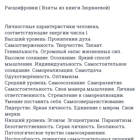
Расшифровки ( Взяты из книги Зюрняевой)
Личностные характеристики человека,
соответствующие энергии числа 1
Высший уровень: Проявления духа.
Самоотверженность. Творчество. Талант.
Гениальность. Огромный запас жизненных сил.
Высокое сознание. Осознание. Яркий способ
мышления. Индивидуальность. Самостоятельное
созидание. Самореализация. Самотдача.
Одухотворённость. Оптимизм.
Средний уровень: Самоосознание. Саморазвитие.
Самостоятельность. Своя манера мышления. Личная
ответственность. Стремление к самореализации.
Умение поставить себя. Самосовершенствование.
Лидерство. Яркая личность. Единение с миром. Свои
мерки.
Низший уровень: Эгоизм. Эгоцентризм. Паразитизм.
Безответственность. Серая личность. Безликость.
Патологическое чувство самосохранения.
Неспособность принятия самостоятельных решений.