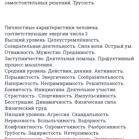
самостоятельных решений. Трусость.
Личностные характеристики человека,
соответствующие энергии числа 3
Высший уровень: Целеустремлённость.
Созидательная деятельность. Сила воли. Острый ум.
Отважность. Мужество. Преданность.
Заступничество. Деятельная помощь. Продуктивный
процесс мышления.
Средний уровень: Действия, деяния. Активность.
Порывистость. Энергичность. Сообразительность.
Напористость. Непримиримость. Решительность.
Боевитость. Инициатива. Деятельное участие.
Страстность . Спортивность. Импульсивность.
Бесстрашие. Динамичность. Физическая сила.
Физический труд.
Низший уровень: Агрессия. Скандальность.
Нервозность. Вспыльчивость. Вздорность.
Конфликтность. Опрометчивость. Разбросанность.
Грубость. Задиристость. Нетерпимость.