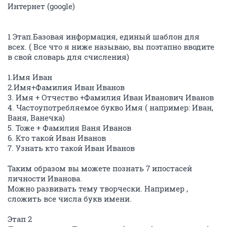
Интернет (google)
1 Этап.Базовая информация, единый шаблон для
всех. ( Все что я ниже называю, вы поэтапно вводите
в свой словарь для счисления)
1.Имя Иван
2.Имя+Фамилия Иван Иванов
3. Имя + Отчество +Фамилия Иван Иванович Иванов
4. Частоупотребляемое букво Имя ( например: Иван,
Ваня, Ванечка)
5. Тоже + Фамилия Ваня Иванов
6. Кто такой Иван Иванов
7. Узнать кто такой Иван Иванов
Таким образом вы можете познать 7 ипостасей
личности Иванова.
Можно развивать тему творчески. Например ,
сложить все числа букв имени.
Этап 2