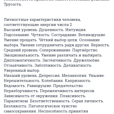
Трусость.
Личностные характеристики человека,
соответствующие энергии числа 2
Высший уровень: Душевность. Интуиция.
Подсознание. Чуткость. Сострадание. Великодушие.
Умение прощать. Чёткий выбор цели. Осознание
выбора. Умение сотрудничать ради других. Верность.
Средний уровень: Сопереживание. Партнёрство.
Эмоциональность. Умение различать и выбирать.
Дипломатичность. Застенчивость. Дружелюбие.
Отзывчивость. Заботливость. Деликатность.
Уверенный выбор.
Низший уровень: Депрессия. Меланхолия. Уныние.
Нерешительность. Колебания. Капризность.
Ведомость. Равнодушие. Предательство.
Неразборчивость. Переменчивость интересов.
Зависимость от окружения. Плаксивость.
Паразитизм. Безответственность. Серая личность.
Безликость. Патологическое чувство
самосохранения. Неспособность принятия