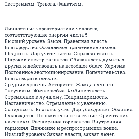
Экстремизм. Тревога. Фанатизм.
Личностные характеристики человека,
соответствующие энергии числа 5
Высший уровень: Закон. Праведная власть.
Благородство. Осознанное применение закона.
Щедрость. Дар учительства. Справедливость.
Широкий спектр талантов. Обязанность думать о
других и действовать на всеобщее благо. Харизма.
Постоянное эволюционирование. Попечительство.
Благотворительность.
Средний уровень: Авторитет. Жажда лучшего.
Энтузиазм. Жизнелюбие. Амбициозность.
Стремление к лучшему. Непримиримость.
Наставничество. Стремление к уважению.
Солидность. Благополучие. Дар убеждения. Обаяние.
Руководство. Положительное влияние. Ориентация
на социум. Расширение горизонтов. Внутренняя
гармония. Движение и распространение вовне.
Низший уровень: Захват власти, захват денег.