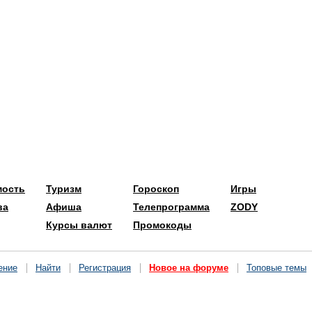
мость
Туризм
Гороскоп
Игры
ва
Афиша
Телепрограмма
ZODY
Курсы валют
Промокоды
ение
Найти
Регистрация
Новое на форуме
Топовые темы