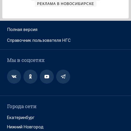
РЕКЛАМА В НОВОСИБИРСКЕ
Полная версия
Справочник пользователя НГС
Мы в соцсетях
Города сети
Екатеринбург
Нижний Новгород