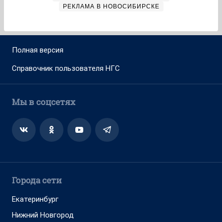
РЕКЛАМА В НОВОСИБИРСКЕ
Полная версия
Справочник пользователя НГС
Мы в соцсетях
Города сети
Екатеринбург
Нижний Новгород