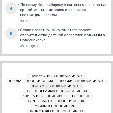
По всему Новосибирску спрятаны миниатюрные
4
арт-объекты — их поиск становится
настоящим квестом
0
Стало известно, на каком этапе проект
5
строительства детской областной больницы в
Новосибирске
0
12
ЗНАКОМСТВА В НОВОСИБИРСКЕ
ПОГОДА В НОВОСИБИРСКЕ
ПРОБКИ В НОВОСИБИРСКЕ
ФОРУМЫ В НОВОСИБИРСКЕ
ТЕЛЕПРОГРАММА В НОВОСИБИРСКЕ
АФИША В НОВОСИБИРСКЕ
ГОРОСКОП
КУРСЫ ВАЛЮТ В НОВОСИБИРСКЕ
ТУРИЗМ В НОВОСИБИРСКЕ
ПРОМОКОДЫ В НОВОСИБИРСКЕ