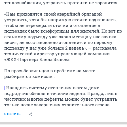
теплоснабжения, устранять протечки не торопится.
«Нам приходится своей аварийной бригадой
устранять, хотя бы напрямую стояки подключать,
чтобы не перемёрзли стояки и отопление в
подъездах было комфортным для жителей. Но вот по
седьмому подъезду уже около месяца у нас заявка
висит, не восстановлено отопление, и по первому
подъезду у нас уже больше 2 недель», — рассказала
технический директор управляющей компании
«ЖКХ-Партнер» Елена Зыкова.
По просьбе жильцов в проблеме на месте
разбирается комиссия.
|
Наладить систему отопления в этом доме
подрядчик обещал в течение недели. Правда, лишь
частично: многие дефекты можно будет устранить
только после завершения отопительного сезона.
ОТВЕТИТЬ