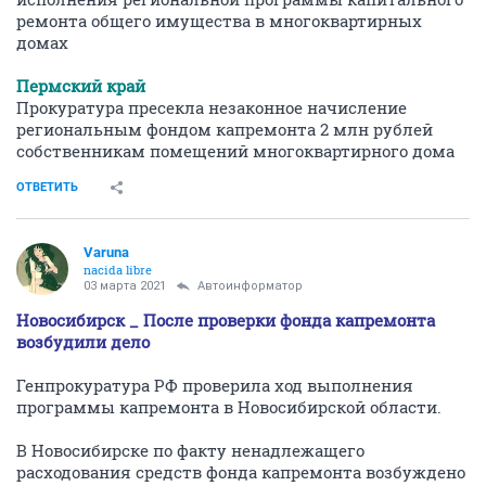
ремонта общего имущества в многоквартирных
домах
Пермский край
Прокуратура пресекла незаконное начисление
региональным фондом капремонта 2 млн рублей
собственникам помещений многоквартирного дома
ОТВЕТИТЬ
Varuna
nacida libre
03 марта 2021
Автоинформатор
Новосибирск _ После проверки фонда капремонта
возбудили дело
Генпрокуратура РФ проверила ход выполнения
программы капремонта в Новосибирской области.
В Новосибирске по факту ненадлежащего
расходования средств фонда капремонта возбуждено