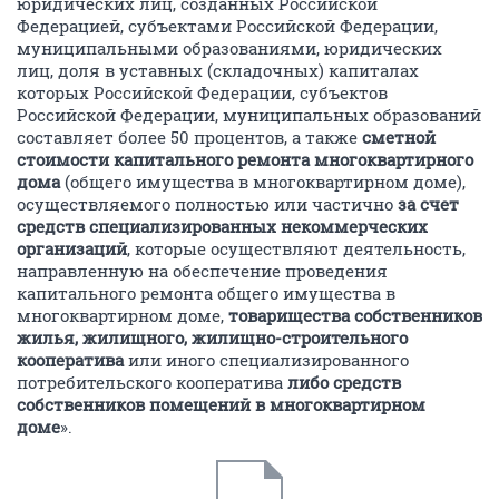
юридических лиц, созданных Российской
Федерацией, субъектами Российской Федерации,
муниципальными образованиями, юридических
лиц, доля в уставных (складочных) капиталах
которых Российской Федерации, субъектов
Российской Федерации, муниципальных образований
составляет более 50 процентов, а также
сметной
стоимости капитального ремонта многоквартирного
дома
(общего имущества в многоквартирном доме),
осуществляемого полностью или частично
за счет
средств специализированных некоммерческих
организаций
, которые осуществляют деятельность,
направленную на обеспечение проведения
капитального ремонта общего имущества в
многоквартирном доме,
товарищества собственников
жилья, жилищного, жилищно-строительного
кооператива
или иного специализированного
потребительского кооператива
либо средств
собственников помещений в многоквартирном
доме
».