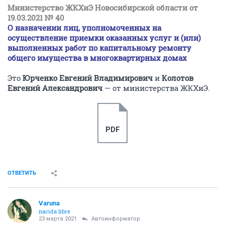
Министерство ЖКХиЭ Новосибирской области от
19.03.2021 № 40
О назначении лиц, уполномоченных на
осуществление приемки оказанных услуг и (или)
выполненных работ по капитальному ремонту
общего имущества в многоквартирных домах
Это
Юрченко Евгений Владимирович
и
Колотов
Евгений Александрович
— от министерства ЖКХиЭ.
PDF
ОТВЕТИТЬ
Varuna
nacida libre
23 марта 2021
Автоинформатор