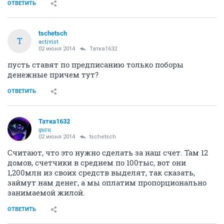
ОТВЕТИТЬ
tschetsch
T
activist
02 июня 2014
Татка1632
пусть ставят по предписанию только поборы
денежные причем тут?
ОТВЕТИТЬ
Татка1632
guru
02 июня 2014
tschetsch
Считают, что это нужно сделать за наш счет. Там 12
домов, счетчики в среднем по 100тыс, вот они
1,200млн из своих средств выделят, так сказать,
займут нам денег, а мы оплатим пропорционально
занимаемой жилой.
ОТВЕТИТЬ