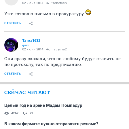
02 июня 2014
tschetsch
Уже готовлю письмо в прокуратуру
ОТВЕТИТЬ
Татка1632
guru
02 июня 2014
nadysha2
Они сразу сказали, что по-любому будут ставить не
по протоколу, так по предписанию.
ОТВЕТИТЬ
СЕЙЧАС ЧИТАЮТ
Целый год на арене Мадам Помпадур
4262
29
В каком формате нужно отправлять резюме?