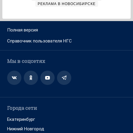
РЕКЛАМА В НОВОСИБИРСКЕ
Полная версия
Справочник пользователя НГС
Мы в соцсетях
Города сети
Екатеринбург
Нижний Новгород