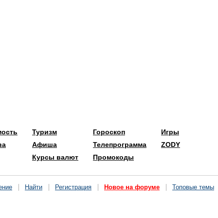
мость
Туризм
Гороскоп
Игры
ва
Афиша
Телепрограмма
ZODY
Курсы валют
Промокоды
ение
Найти
Регистрация
Новое на форуме
Топовые темы