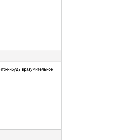
 что-нибудь вразумительное