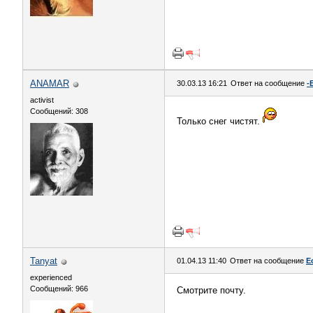
ANAMAR
30.03.13 16:21
Ответ на сообщение
-
activist
Сообщений: 308
Только снег чистят.
Tanyat
01.04.13 11:40
Ответ на сообщение
Е
experienced
Сообщений: 966
Смотрите почту.