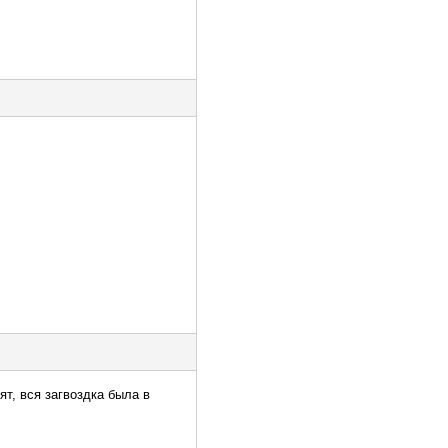
ят, вся загвоздка была в