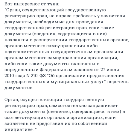
Вот интересное от туда:
"Орган, осуществляющий государственную
регистрацию прав, не вправе требовать у заявителя
документы, необходимые для проведения
государственной регистрации прав, если такие
документы (сведения, содержащиеся в них)
находятся в распоряжении государственных органов,
органов местного самоуправления либо
подведомственных государственным органам или
органам местного самоуправления организаций,
либо если такие документы включены в
определенный Федеральным законом от 27 июля
2010 года N 210-ФЗ "Об организации предоставления
государственных и муниципальных услуг" перечень
документов.
Орган, осуществляющий государственную
регистрацию прав, самостоятельно запрашивает
такие документы (сведения, содержащиеся в них) в
соответствующих органах и организациях, если
заявитель не представил их по собственной
инициативе. "