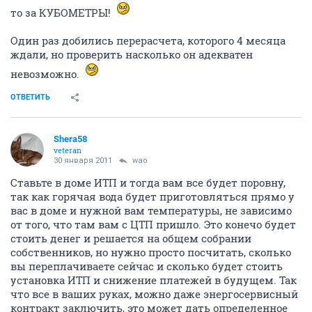
то за КУБОМЕТРЫ!
Один раз добились перерасчета, которого 4 месяца
ждали, но проверить насколько он адекватен
невозможно.
ОТВЕТИТЬ
Shera58
veteran
30 января 2011
wao
Ставьте в доме ИТП и тогда вам все будет поровну,
так как горячая вода будет приготовляться прямо у
вас в доме и нужной вам температуры, не зависимо
от того, что там вам с ЦТП пришло. Это конечо будет
стоить денег и решается на общем собрании
собственников, но нужно просто посчитать, сколько
вы переплачиваете сейчас и сколько будет стоить
установка ИТП и снижение платежей в будущем. Так
что все в ваших руках, можно даже энергосервисный
контракт заключить, это может дать определенное