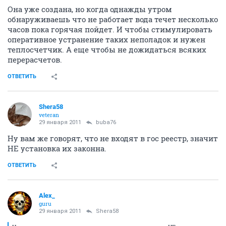
Она уже создана, но когда однажды утром
обнаруживаешь что не работает вода течет несколько
часов пока горячая пойдет. И чтобы стимулировать
оперативное устранение таких неполадок и нужен
теплосчетчик. А еще чтобы не дожидаться всяких
перерасчетов.
ОТВЕТИТЬ
Shera58
veteran
29 января 2011
buba76
Ну вам же говорят, что не входят в гос реестр, значит
НЕ установка их законна.
ОТВЕТИТЬ
Alex_
guru
29 января 2011
Shera58