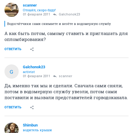
scanner
Отошёл, скоро буду!
01 февраля 2011
Galchonok23
Водосчётчики сами снимаете и везёте в водомерную службу.
А как быть потом, самому ставить и приглашать для
опломбирования?
ОТВЕТИТЬ
Galchonok23
G
activist
01 февраля 2011
scanner
Да, именно так мы и сделали. Сначала сами сняли,
потом в водомерную службу увезли, потом сами
поставили и вызвали представителей горводоканала.
ОТВЕТИТЬ
Shimbun
водитель крыши