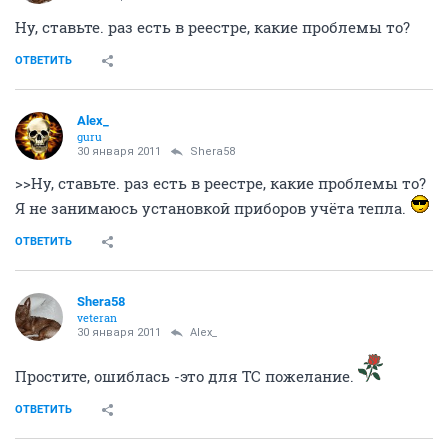
Ну, ставьте. раз есть в реестре, какие проблемы то?
ОТВЕТИТЬ
Alex_
guru
30 января 2011
Shera58
>>Ну, ставьте. раз есть в реестре, какие проблемы то?
Я не занимаюсь установкой приборов учёта тепла.
ОТВЕТИТЬ
Shera58
veteran
30 января 2011
Alex_
Простите, ошиблась -это для ТС пожелание.
ОТВЕТИТЬ