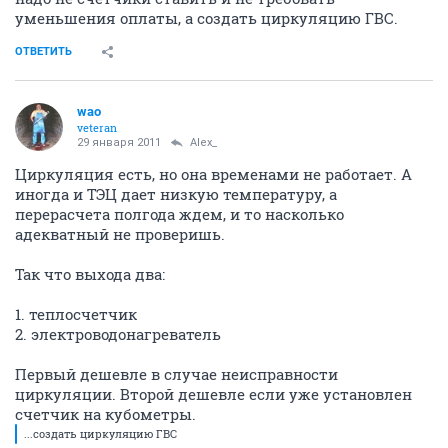
уменьшения оплаты, а создать циркуляцию ГВС.
ОТВЕТИТЬ
wao
veteran
29 января 2011
Alex_
Циркуляция есть, но она временами не работает. А
иногда и ТЭЦ дает низкую температуру, а
перерасчета полгода ждем, и то насколько
адекватный не проверишь.
Так что выхода два:
1. теплосчетчик
2. электроводонагреватель
Первый дешевле в случае неисправности
циркуляции. Второй дешевле если уже установлен
счетчик на кубометры.
...создать циркуляцию ГВС