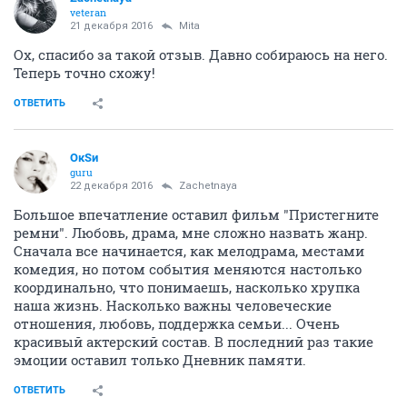
veteran
21 декабря 2016
Mita
Ох, спасибо за такой отзыв. Давно собираюсь на него.
Теперь точно схожу!
ОТВЕТИТЬ
ОкSи
guru
22 декабря 2016
Zachetnaya
Большое впечатление оставил фильм "Пристегните
ремни". Любовь, драма, мне сложно назвать жанр.
Сначала все начинается, как мелодрама, местами
комедия, но потом события меняются настолько
координально, что понимаешь, насколько хрупка
наша жизнь. Насколько важны человеческие
отношения, любовь, поддержка семьи... Очень
красивый актерский состав. В последний раз такие
эмоции оставил только Дневник памяти.
ОТВЕТИТЬ