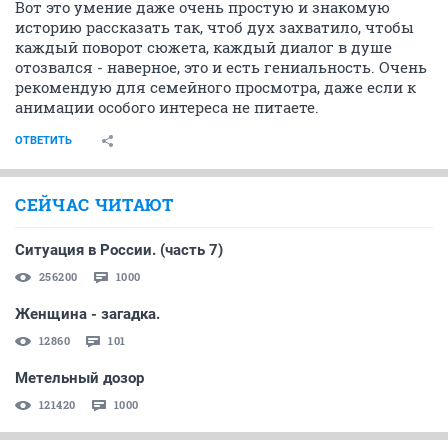
Вот это умение даже очень простую и знакомую
историю рассказать так, чтоб дух захватило, чтобы
каждый поворот сюжета, каждый диалог в душе
отозвался - наверное, это и есть гениальность. Очень
рекомендую для семейного просмотра, даже если к
анимации особого интереса не питаете.
ОТВЕТИТЬ
СЕЙЧАС ЧИТАЮТ
Ситуация в России. (часть 7)
256200
1000
Женщина - загадка.
12860
101
Метельный дозор
121420
1000