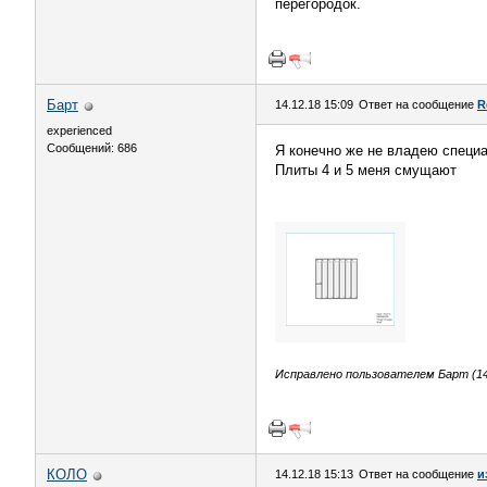
перегородок.
Барт
14.12.18 15:09
Ответ на сообщение
R
experienced
Сообщений: 686
Я конечно же не владею специа
Плиты 4 и 5 меня смущают
Исправлено пользователем Барт (14.
КОЛО
14.12.18 15:13
Ответ на сообщение
и