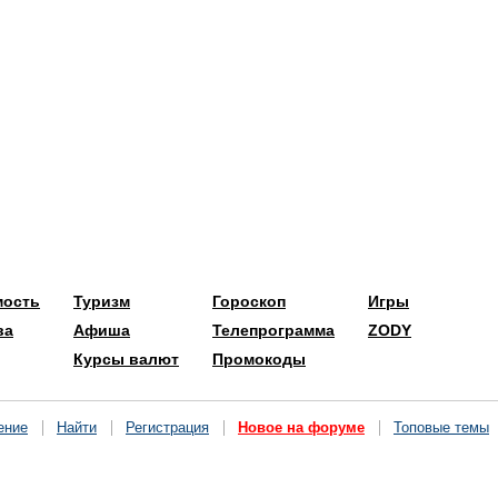
мость
Туризм
Гороскоп
Игры
ва
Афиша
Телепрограмма
ZODY
Курсы валют
Промокоды
ение
Найти
Регистрация
Новое на форуме
Топовые темы