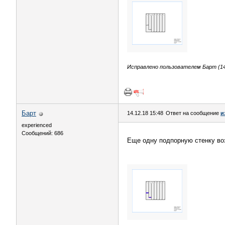
Исправлено пользователем Барт (14.
Барт
14.12.18 15:48
Ответ на сообщение
и
experienced
Сообщений: 686
Еще одну подпорную стенку в