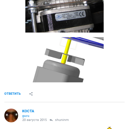
ОТВЕТИТЬ
KOCTA
guru
20 августа 2015
shuninm