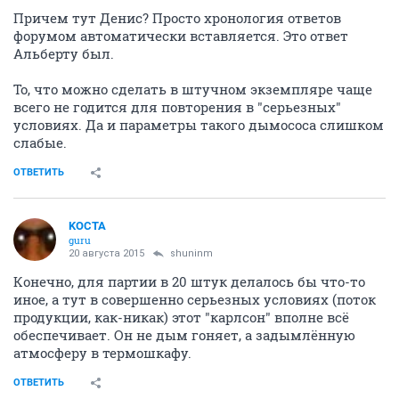
Причем тут Денис? Просто хронология ответов
форумом автоматически вставляется. Это ответ
Альберту был.
То, что можно сделать в штучном экземпляре чаще
всего не годится для повторения в "серьезных"
условиях. Да и параметры такого дымососа слишком
слабые.
ОТВЕТИТЬ
KOCTA
guru
20 августа 2015
shuninm
Конечно, для партии в 20 штук делалось бы что-то
иное, а тут в совершенно серьезных условиях (поток
продукции, как-никак) этот "карлсон" вполне всё
обеспечивает. Он не дым гоняет, а задымлённую
атмосферу в термошкафу.
ОТВЕТИТЬ