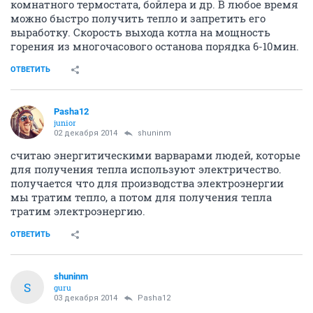
комнатного термостата, бойлера и др. В любое время
можно быстро получить тепло и запретить его
выработку. Скорость выхода котла на мощность
горения из многочасового останова порядка 6-10мин.
ОТВЕТИТЬ
Pasha12
junior
02 декабря 2014
shuninm
считаю энергитическими варварами людей, которые
для получения тепла используют электричество.
получается что для производства электроэнергии
мы тратим тепло, а потом для получения тепла
тратим электроэнергию.
ОТВЕТИТЬ
shuninm
S
guru
03 декабря 2014
Pasha12