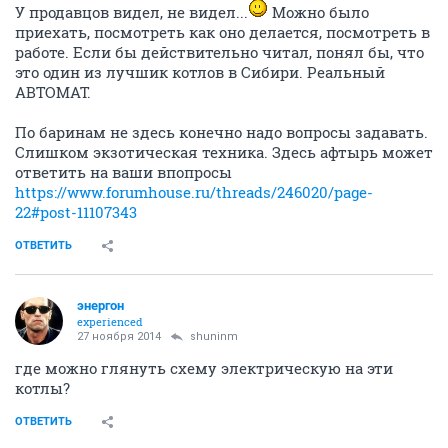
У продавцов видел, не видел...
Можно было
приехать, посмотреть как оно делается, посмотреть в
работе. Если бы действительно читал, понял бы, что
это один из лучшик котлов в Сибири. Реальный
АВТОМАТ.
По баринам не здесь конечно надо вопросы задавать.
Слишком экзотическая техника. Здесь афтырь может
ответить на ваши впопросы
https://www.forumhouse.ru/threads/246020/page-
22#post-11107343
ОТВЕТИТЬ
энергон
experienced
27 ноября 2014
shuninm
где можно глянуть схему электрическую на эти
котлы?
ОТВЕТИТЬ