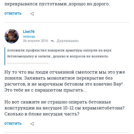
перекрывался пустотками ,хорошо но дорого.
ОТВЕТИТЬ
Lion76
veteran
06 апреля 2016
Деревяшкин
положили профнастил наварили арматуры заперли на верх
бетономешалку и залили , дешево и вопросов не возникло.
..............................................
Ну то что вы люди отчаянной смелости мы это уже
поняли. Заливать монолитное перекрытие без
расчетов, и не марочным бетоном это конечно Вау!
Это тебе не с парашютом прыгать...
Но вот скажите не страшно опирать бетонные
конструкции на несущее 10-12 см керамзитобетона?
Сколько в блоке несущая часть?
ОТВЕТИТЬ