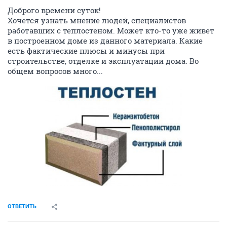
Доброго времени суток!
Хочется узнать мнение людей, специалистов
работавших с теплостеном. Может кто-то уже живет
в построенном доме из данного материала. Какие
есть фактические плюсы и минусы при
строительстве, отделке и эксплуатации дома. Во
общем вопросов много...
ОТВЕТИТЬ