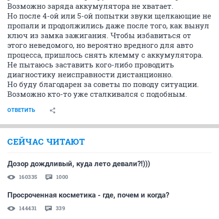
Возможно заряда аккумулятора не хватает.
Но после 4-ой или 5-ой попытки звуки щелкающие не
пропали и продолжились даже после того, как вынул
ключ из замка зажигания. Чтобы избавиться от
этого неведомого, но вероятно вредного для авто
процесса, пришлось снять клемму с аккумулятора.
Не пытаюсь заставить кого-либо проводить
диагностику неисправности дистанционно.
Но буду благодарен за советы по поводу ситуации.
Возможно кто-то уже сталкивался с подобным.
ОТВЕТИТЬ
СЕЙЧАС ЧИТАЮТ
Дозор дождливый, куда лето девали?!)))
160335
1000
Просроченная косметика - где, почем и когда?
144431
339