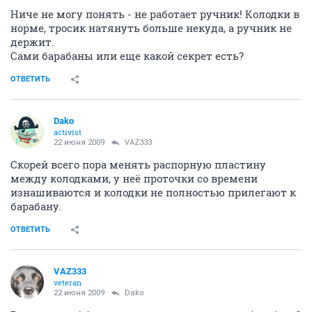
Ниче не могу понять - не работает ручник! Колодки в
норме, тросик натянуть больше некуда, а ручник не
держит.
Сами барабаны или еще какой секрет есть?
ОТВЕТИТЬ
Dako
activist
22 июня 2009
VAZ333
Скорей всего пора менять распорную пластину
между колодками, у неё проточки со времени
изнашиваются и колодки не полностью прилегают к
барабану.
ОТВЕТИТЬ
VAZ333
veteran
22 июня 2009
Dako