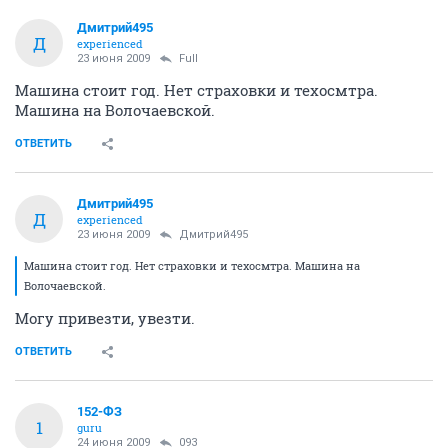
Дмитрий495
Д
experienced
23 июня 2009
Full
Машина стоит год. Нет страховки и техосмтра.
Машина на Волочаевской.
ОТВЕТИТЬ
Дмитрий495
Д
experienced
23 июня 2009
Дмитрий495
Машина стоит год. Нет страховки и техосмтра. Машина на
Волочаевской.
Могу привезти, увезти.
ОТВЕТИТЬ
152-ФЗ
1
guru
24 июня 2009
093