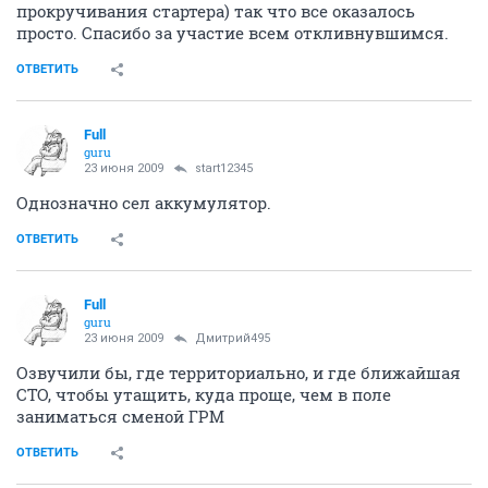
прокручивания стартера) так что все оказалось
просто. Спасибо за участие всем откливнувшимся.
ОТВЕТИТЬ
Full
guru
23 июня 2009
start12345
Однозначно сел аккумулятор.
ОТВЕТИТЬ
Full
guru
23 июня 2009
Дмитрий495
Озвучили бы, где территориально, и где ближайшая
СТО, чтобы утащить, куда проще, чем в поле
заниматься сменой ГРМ
ОТВЕТИТЬ