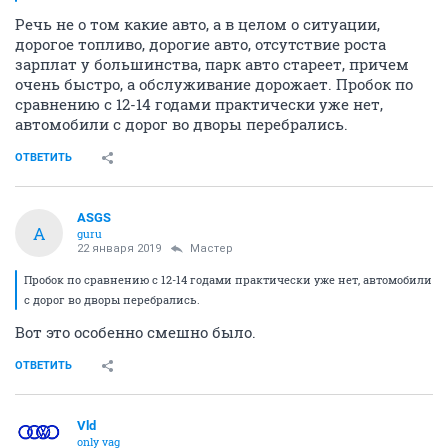
Речь не о том какие авто, а в целом о ситуации,
дорогое топливо, дорогие авто, отсутствие роста
зарплат у большинства, парк авто стареет, причем
очень быстро, а обслуживание дорожает. Пробок по
сравнению с 12-14 годами практически уже нет,
автомобили с дорог во дворы перебрались.
ОТВЕТИТЬ
ASGS
A
guru
22 января 2019
Мастер
Пробок по сравнению с 12-14 годами практически уже нет, автомобили
с дорог во дворы перебрались.
Вот это особенно смешно было.
ОТВЕТИТЬ
Vld
only vag