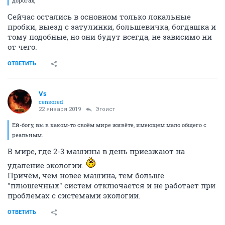
дорогах,
Сейчас остались в основном только локальные
пробки, выезд с затулинки, большевичка, богдашка и
тому подобные, но они будут всегда, не зависимо ни
от чего.
ОТВЕТИТЬ
Vs
censored
22 января 2019
Эгоист
Ей-богу, вы в каком-то своём мире живёте, имеющем мало общего с
реальным.
В мире, где 2-3 машины в день приезжают на
удаление экологии.
Причём, чем новее машина, тем больше
"плюшечных" систем отключается и не работает при
проблемах с системами экологии.
ОТВЕТИТЬ