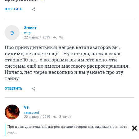
ОТВЕТИТЬ
Эгоист
Э
v.i.p.
22 января 2019
Vs
Про принудительный нагрев катализаторов вы,
видимо, не знаете ещё... Ну хотя да, на машинах
старше 10 лет, с которыми вы имеете дело, эти
системы ещё не имели массового распространения.
Ничего, лет через несколько и вы узнаете про эту
тайну.
ОТВЕТИТЬ
Vs
censored
22 января 2019
Эгоист
Про принудительный нагрев катализаторов вы, видимо, не знаете
ещё...