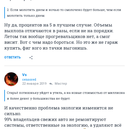
2. Если молотить днем и ночью то смолочено будет больше, чем если
молотить только днем.
Ну да, процентов на 5 в лучшем случае. Объемы
выхлопа отличаются в разы, если не на порядки.
Летом так вообще прогревальщиков нет, а смог
висит. Вот с чем надо бороться. Но это же не гараж
купить, фиг кого из тачки выгонишь.
ОТВЕТИТЬ
Vs
censored
22 января 2019
Мастер
Старьё потихоньку уйдет в утиль, а на новые стоимостью от миллиона
и более денег у большинства не будет.
И качественно проблема экологии изменится не
сильно.
99% владельцев свежих авто не ремонтируют
системы, ответственные за экологию, а удаляют всё