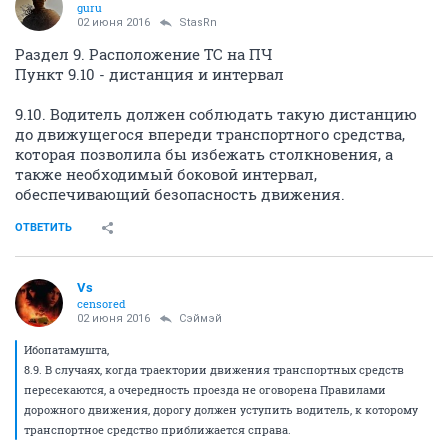
guru
02 июня 2016
StasRn
Раздел 9. Расположение ТС на ПЧ
Пункт 9.10 - дистанция и интервал
9.10. Водитель должен соблюдать такую дистанцию
до движущегося впереди транспортного средства,
которая позволила бы избежать столкновения, а
также необходимый боковой интервал,
обеспечивающий безопасность движения.
ОТВЕТИТЬ
Vs
censored
02 июня 2016
Сэймэй
Ибопатамушта,
8.9. В случаях, когда траектории движения транспортных средств
пересекаются, а очередность проезда не оговорена Правилами
дорожного движения, дорогу должен уступить водитель, к которому
транспортное средство приближается справа.