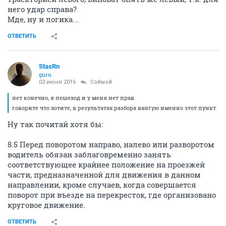
него удар справа?
Мде, ну и логика...
ОТВЕТИТЬ
StasRn
guru
02 июня 2016
Сэймэй
нет конечно, я пешеход и у меня нет прав
говорите что хотите, в результатах разбора вангую именно этот пункт
Ну так почитай хотя бы:
8.5 Перед поворотом направо, налево или разворотом
водитель обязан заблаговременно занять
соответствующее крайнее положение на проезжей
части, предназначенной для движения в данном
направлении, кроме случаев, когда совершается
поворот при въезде на перекресток, где организовано
круговое движение.
ОТВЕТИТЬ