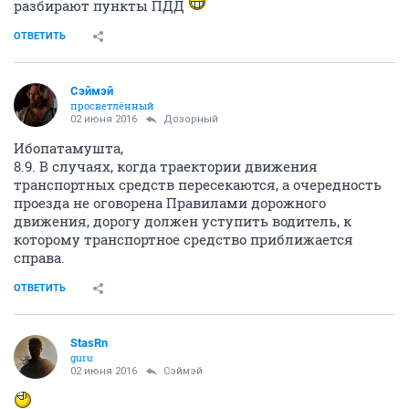
разбирают пункты ПДД
ОТВЕТИТЬ
Сэймэй
просветлённый
02 июня 2016
Дозорный
Ибопатамушта,
8.9. В случаях, когда траектории движения
транспортных средств пересекаются, а очередность
проезда не оговорена Правилами дорожного
движения, дорогу должен уступить водитель, к
которому транспортное средство приближается
справа.
ОТВЕТИТЬ
StasRn
guru
02 июня 2016
Сэймэй