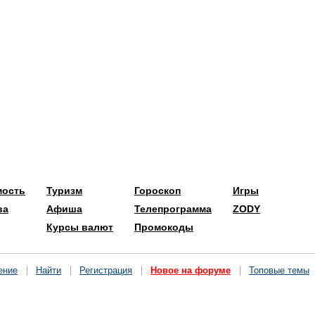
мость
Туризм
Гороскоп
Игры
ва
Афиша
Телепрограмма
ZODY
Курсы валют
Промокоды
ение
Найти
Регистрация
Новое на форуме
Топовые темы